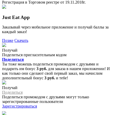
Регистрация в Торговом реестре от 19.11.2018г.
Just Eat App
Заказывай через мобильное приложение и получай баллы за
каждый заказ!
Позже
Скачать
Получай
Поделиться пригласительным кодом
Поделиться
Ты тоже можешь поделиться промокодом с друзьями и
подарить им бонус
3 руб.
для заказа в нашем приложении! И
как только они сделают свой первый заказ, мы начислим
дополнительный бонус
3 руб.
и тебе!
Получай
Поделиться
Поделиться промокодом с друзьями могут только
зарегистрированные пользователи
Зарегистрироваться