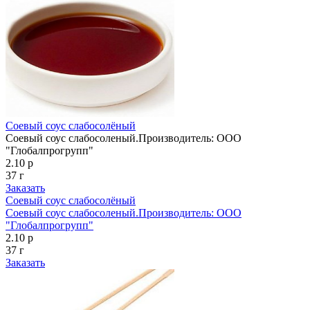
Соевый соус слабосолёный
Соевый соус слабосоленый.Производитель: ООО
"Глобалпрогрупп"
2.10 р
37 г
Заказать
Соевый соус слабосолёный
Соевый соус слабосоленый.Производитель: ООО
"Глобалпрогрупп"
2.10 р
37 г
Заказать