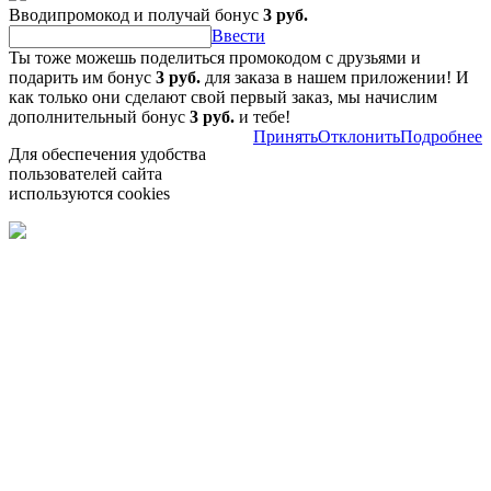
Вводипромокод и получай бонус
3 руб.
Ввести
Ты тоже можешь поделиться промокодом с друзьями и
подарить им бонус
3 руб.
для заказа в нашем приложении! И
как только они сделают свой первый заказ, мы начислим
дополнительный бонус
3 руб.
и тебе!
Принять
Отклонить
Подробнее
Для обеспечения удобства
пользователей сайта
используются cookies