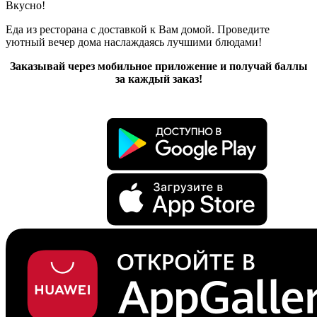
Вкусно!
Еда из ресторана с доставкой к Вам домой. Проведите
уютный вечер дома наслаждаясь лучшими блюдами!
Заказывай через мобильное приложение и получай баллы
за каждый заказ!