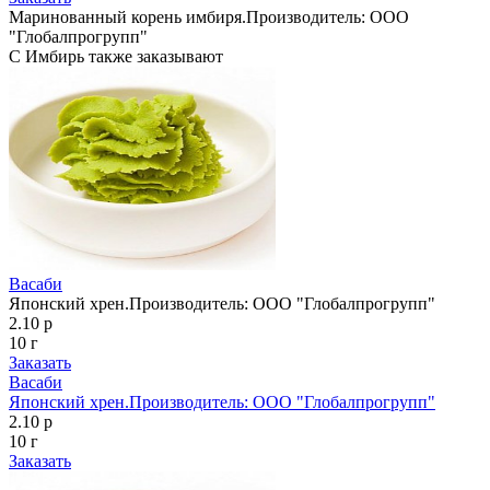
Маринованный корень имбиря.Производитель: ООО
"Глобалпрогрупп"
С Имбирь также заказывают
Васаби
Японский хрен.Производитель: ООО "Глобалпрогрупп"
2.10 р
10 г
Заказать
Васаби
Японский хрен.Производитель: ООО "Глобалпрогрупп"
2.10 р
10 г
Заказать