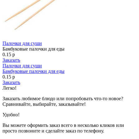
Палочки для суши
Бамбуковые палочки для еды
0.15 р
Заказать
Палочки для суши
Бамбуковые палочки для еды
0.15 р
Заказать
Легко!
Заказать любимое блюдо или попробовать что-то новое?
Сравнивайте, выбирайте, заказывайте!
Удобно!
Вы можете оформить заказ всего в несколько кликов или
просто позвоните и сделайте заказ по телефону.