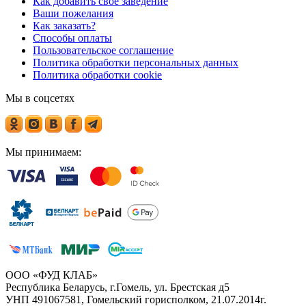
Как добавить свое заведение
Ваши пожелания
Как заказать?
Способы оплаты
Пользовательское соглашение
Политика обработки персональных данных
Политика обработки cookie
Мы в соцсетях
Мы принимаем:
ООО «ФУД КЛАБ»
Республика Беларусь, г.Гомель, ул. Брестская д5
УНП 491067581, Гомельский горисполком, 21.07.2014г.