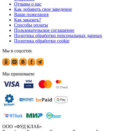
Отзывы о нас
Как добавить свое заведение
Ваши пожелания
Как заказать?
Способы оплаты
Пользовательское соглашение
Политика обработки персональных данных
Политика обработки cookie
Мы в соцсетях
Мы принимаем:
ООО «ФУД КЛАБ»