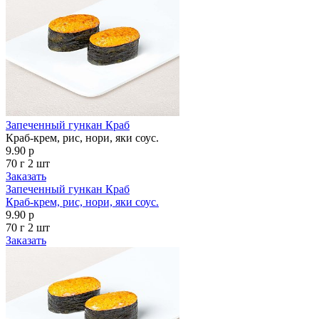
Запеченный гункан Краб
Краб-крем, рис, нори, яки соус.
9.90 р
70 г
2 шт
Заказать
Запеченный гункан Краб
Краб-крем, рис, нори, яки соус.
9.90 р
70 г
2 шт
Заказать