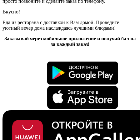
просто позвоните и сделайте заказ по телефону.
Вкусно!
Еда из ресторана с доставкой к Вам домой. Проведите
уютный вечер дома наслаждаясь лучшими блюдами!
Заказывай через мобильное приложение и получай баллы
за каждый заказ!