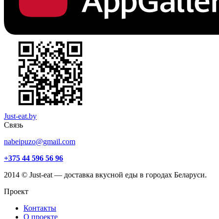
Just-eat.by
Связь
nabeipuzo@gmail.com
+375 44 596 56 96
2014 © Just-eat — доставка вкусной еды в городах Беларуси.
Проект
Контакты
О проекте