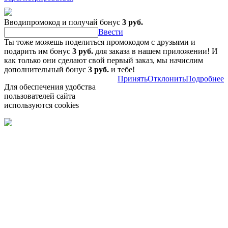
Вводипромокод и получай бонус
3 руб.
Ввести
Ты тоже можешь поделиться промокодом с друзьями и
подарить им бонус
3 руб.
для заказа в нашем приложении! И
как только они сделают свой первый заказ, мы начислим
дополнительный бонус
3 руб.
и тебе!
Принять
Отклонить
Подробнее
Для обеспечения удобства
пользователей сайта
используются cookies