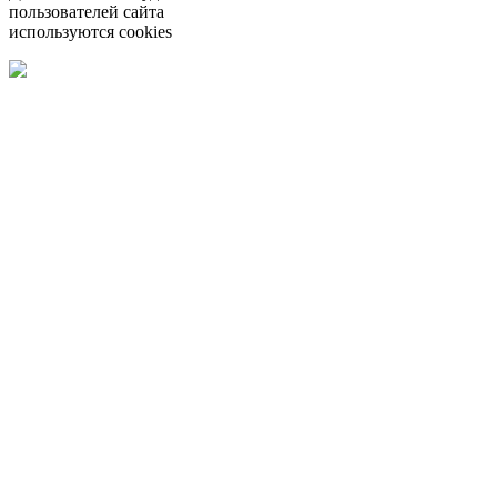
пользователей сайта
используются cookies