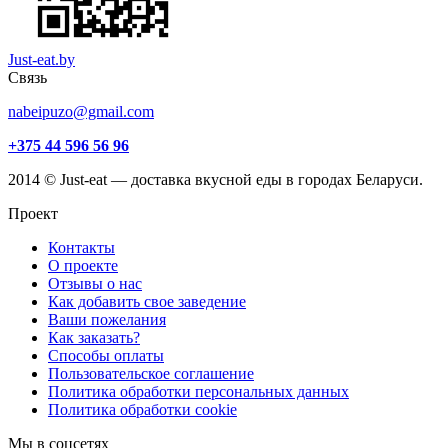
Just-eat.by
Связь
nabeipuzo@gmail.com
+375 44 596 56 96
2014 © Just-eat — доставка вкусной еды в городах Беларуси.
Проект
Контакты
О проекте
Отзывы о нас
Как добавить свое заведение
Ваши пожелания
Как заказать?
Способы оплаты
Пользовательское соглашение
Политика обработки персональных данных
Политика обработки cookie
Мы в соцсетях