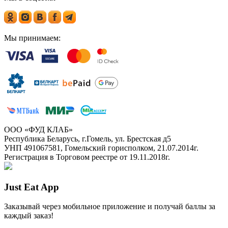
Мы принимаем:
ООО «ФУД КЛАБ»
Республика Беларусь, г.Гомель, ул. Брестская д5
УНП 491067581, Гомельский горисполком, 21.07.2014г.
Регистрация в Торговом реестре от 19.11.2018г.
Just Eat App
Заказывай через мобильное приложение и получай баллы за
каждый заказ!