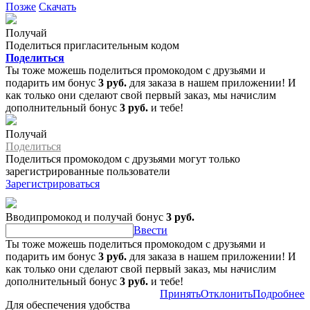
Позже
Скачать
Получай
Поделиться пригласительным кодом
Поделиться
Ты тоже можешь поделиться промокодом с друзьями и
подарить им бонус
3 руб.
для заказа в нашем приложении! И
как только они сделают свой первый заказ, мы начислим
дополнительный бонус
3 руб.
и тебе!
Получай
Поделиться
Поделиться промокодом с друзьями могут только
зарегистрированные пользователи
Зарегистрироваться
Вводипромокод и получай бонус
3 руб.
Ввести
Ты тоже можешь поделиться промокодом с друзьями и
подарить им бонус
3 руб.
для заказа в нашем приложении! И
как только они сделают свой первый заказ, мы начислим
дополнительный бонус
3 руб.
и тебе!
Принять
Отклонить
Подробнее
Для обеспечения удобства