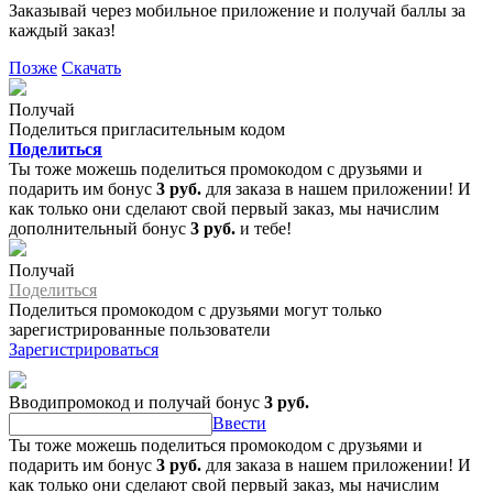
Заказывай через мобильное приложение и получай баллы за
каждый заказ!
Позже
Скачать
Получай
Поделиться пригласительным кодом
Поделиться
Ты тоже можешь поделиться промокодом с друзьями и
подарить им бонус
3 руб.
для заказа в нашем приложении! И
как только они сделают свой первый заказ, мы начислим
дополнительный бонус
3 руб.
и тебе!
Получай
Поделиться
Поделиться промокодом с друзьями могут только
зарегистрированные пользователи
Зарегистрироваться
Вводипромокод и получай бонус
3 руб.
Ввести
Ты тоже можешь поделиться промокодом с друзьями и
подарить им бонус
3 руб.
для заказа в нашем приложении! И
как только они сделают свой первый заказ, мы начислим