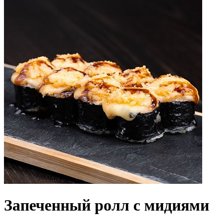
Запеченный ролл с мидиями