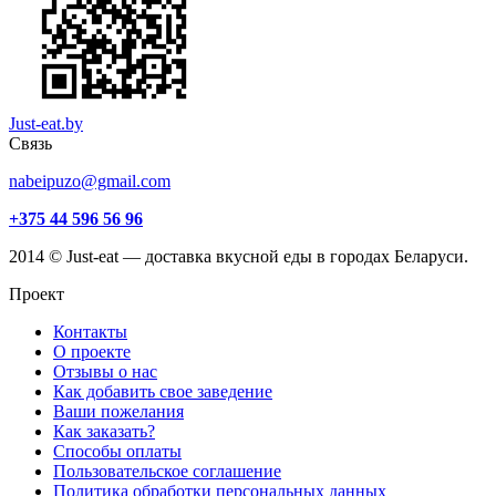
Just-eat.by
Связь
nabeipuzo@gmail.com
+375 44 596 56 96
2014 © Just-eat — доставка вкусной еды в городах Беларуси.
Проект
Контакты
О проекте
Отзывы о нас
Как добавить свое заведение
Ваши пожелания
Как заказать?
Способы оплаты
Пользовательское соглашение
Политика обработки персональных данных