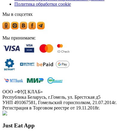
Политика обработки cookie
Мы в соцсетях
Мы принимаем:
ООО «ФУД КЛАБ»
Республика Беларусь, г.Гомель, ул. Брестская д5
УНП 491067581, Гомельский горисполком, 21.07.2014г.
Регистрация в Торговом реестре от 19.11.2018г.
Just Eat App