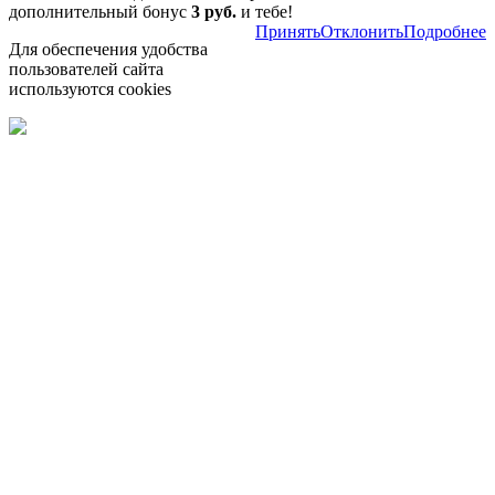
дополнительный бонус
3 руб.
и тебе!
Принять
Отклонить
Подробнее
Для обеспечения удобства
пользователей сайта
используются cookies