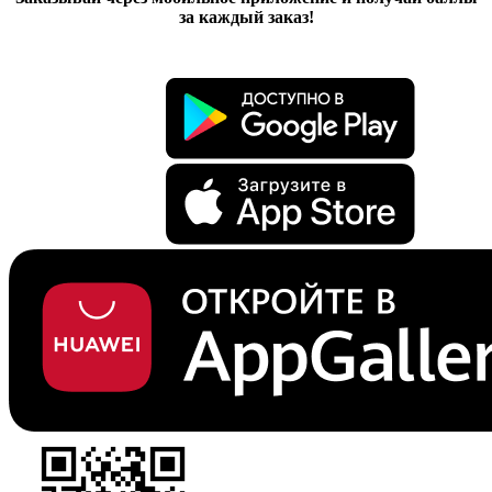
за каждый заказ!