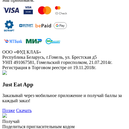
Мы принимаем:
ООО «ФУД КЛАБ»
Республика Беларусь, г.Гомель, ул. Брестская д5
УНП 491067581, Гомельский горисполком, 21.07.2014г.
Регистрация в Торговом реестре от 19.11.2018г.
Just Eat App
Заказывай через мобильное приложение и получай баллы за
каждый заказ!
Позже
Скачать
Получай
Поделиться пригласительным кодом