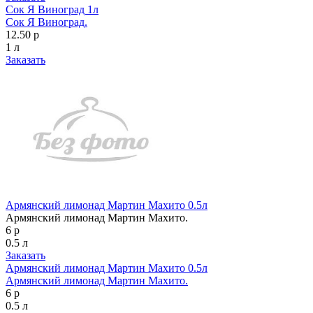
Сок Я Виноград 1л
Сок Я Виноград.
12.50 р
1 л
Заказать
Армянский лимонад Мартин Махито 0.5л
Армянский лимонад Мартин Махито.
6 р
0.5 л
Заказать
Армянский лимонад Мартин Махито 0.5л
Армянский лимонад Мартин Махито.
6 р
0.5 л