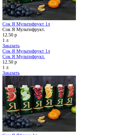
Сок Я Мультифрукт 1л
Сок Я Мультифрукт.
12.50 р
1 л
Заказать
Сок Я Мультифрукт 1л
Сок Я Мультифрукт.
12.50 р
1 л
Заказать