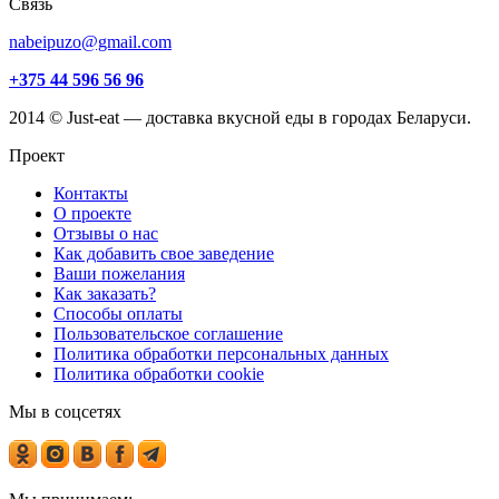
Связь
nabeipuzo@gmail.com
+375 44 596 56 96
2014 © Just-eat — доставка вкусной еды в городах Беларуси.
Проект
Контакты
О проекте
Отзывы о нас
Как добавить свое заведение
Ваши пожелания
Как заказать?
Способы оплаты
Пользовательское соглашение
Политика обработки персональных данных
Политика обработки cookie
Мы в соцсетях