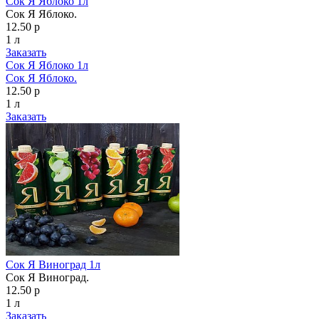
Сок Я Яблоко 1л
Сок Я Яблоко.
12.50 р
1 л
Заказать
Сок Я Яблоко 1л
Сок Я Яблоко.
12.50 р
1 л
Заказать
Сок Я Виноград 1л
Сок Я Виноград.
12.50 р
1 л
Заказать