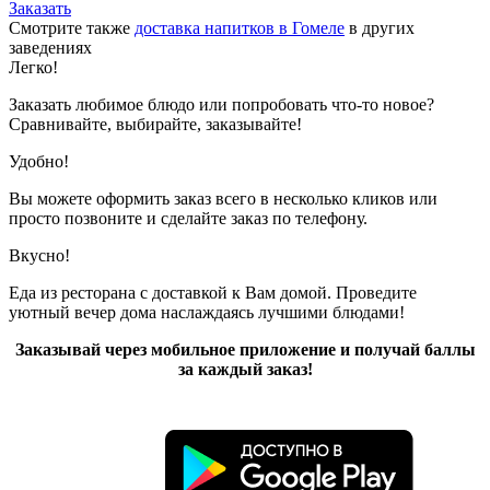
Заказать
Смотрите также
доставка напитков в Гомеле
в других
заведениях
Легко!
Заказать любимое блюдо или попробовать что-то новое?
Сравнивайте, выбирайте, заказывайте!
Удобно!
Вы можете оформить заказ всего в несколько кликов или
просто позвоните и сделайте заказ по телефону.
Вкусно!
Еда из ресторана с доставкой к Вам домой. Проведите
уютный вечер дома наслаждаясь лучшими блюдами!
Заказывай через мобильное приложение и получай баллы
за каждый заказ!