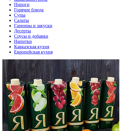
Пироги
Горячие блюда
Супы
Салаты
Гарниры и закуски
Десерты
Соусы и добавки
Напитки
Кавказская кухня
Европейская кухня