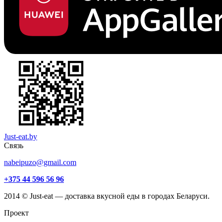
Just-eat.by
Связь
nabeipuzo@gmail.com
+375 44 596 56 96
2014 © Just-eat — доставка вкусной еды в городах Беларуси.
Проект