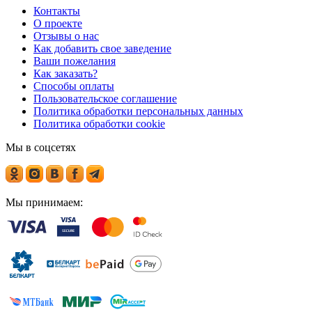
Контакты
О проекте
Отзывы о нас
Как добавить свое заведение
Ваши пожелания
Как заказать?
Способы оплаты
Пользовательское соглашение
Политика обработки персональных данных
Политика обработки cookie
Мы в соцсетях
Мы принимаем: