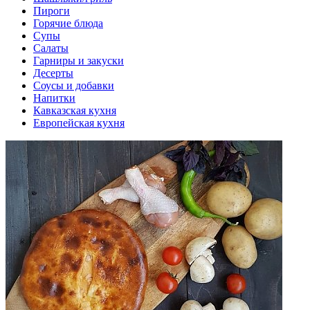
Пироги
Горячие блюда
Супы
Салаты
Гарниры и закуски
Десерты
Соусы и добавки
Напитки
Кавказская кухня
Европейская кухня