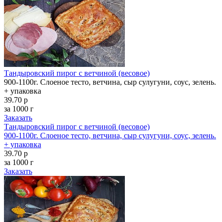
Тандыровский пирог с ветчиной (весовое)
900-1100г. Слоеное тесто, ветчина, сыр сулугуни, соус, зелень.
+ упаковка
39.70 р
за 1000 г
Заказать
Тандыровский пирог с ветчиной (весовое)
900-1100г. Слоеное тесто, ветчина, сыр сулугуни, соус, зелень.
+ упаковка
39.70 р
за 1000 г
Заказать