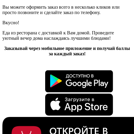
Вы можете оформить заказ всего в несколько кликов или
просто позвоните и сделайте заказ по телефону.
Вкусно!
Еда из ресторана с доставкой к Вам домой. Проведите
уютный вечер дома наслаждаясь лучшими блюдами!
Заказывай через мобильное приложение и получай баллы
за каждый заказ!