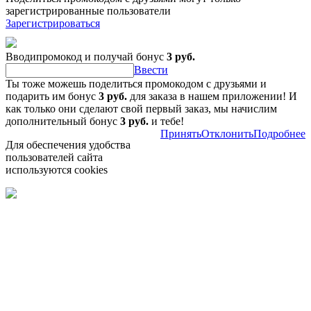
зарегистрированные пользователи
Зарегистрироваться
Вводипромокод и получай бонус
3 руб.
Ввести
Ты тоже можешь поделиться промокодом с друзьями и
подарить им бонус
3 руб.
для заказа в нашем приложении! И
как только они сделают свой первый заказ, мы начислим
дополнительный бонус
3 руб.
и тебе!
Принять
Отклонить
Подробнее
Для обеспечения удобства
пользователей сайта
используются cookies