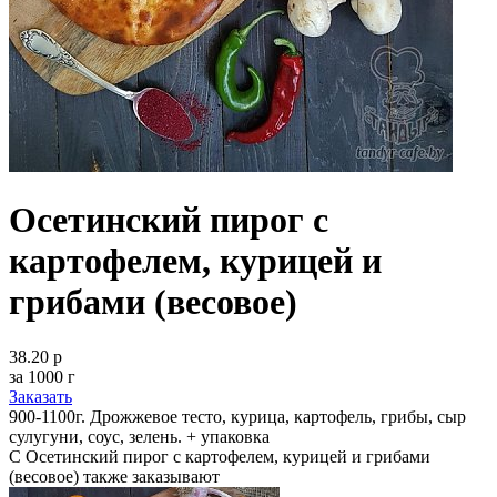
Осетинский пирог с
картофелем, курицей и
грибами (весовое)
38.20 р
за 1000 г
Заказать
900-1100г. Дрожжевое тесто, курица, картофель, грибы, сыр
сулугуни, соус, зелень. + упаковка
С Осетинский пирог с картофелем, курицей и грибами
(весовое) также заказывают