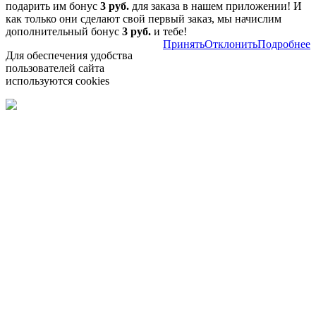
подарить им бонус
3 руб.
для заказа в нашем приложении! И
как только они сделают свой первый заказ, мы начислим
дополнительный бонус
3 руб.
и тебе!
Принять
Отклонить
Подробнее
Для обеспечения удобства
пользователей сайта
используются cookies