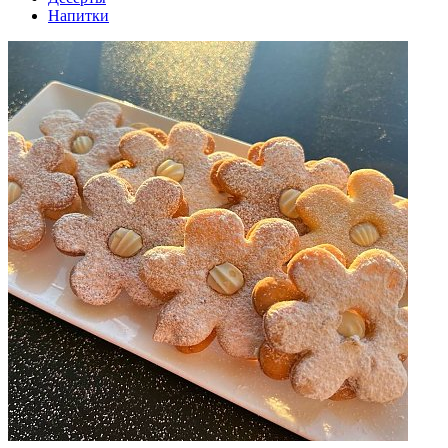
Напитки