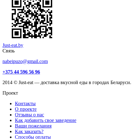
Just-eat.by
Связь
nabeipuzo@gmail.com
+375 44 596 56 96
2014 © Just-eat — доставка вкусной еды в городах Беларуси.
Проект
Контакты
О проекте
Отзывы о нас
Как добавить свое заведение
Ваши пожелания
Как заказать?
Способы оплаты