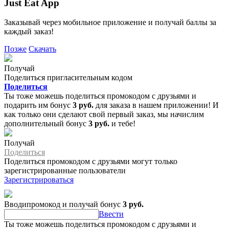
Just Eat App
Заказывай через мобильное приложение и получай баллы за
каждый заказ!
Позже
Скачать
Получай
Поделиться пригласительным кодом
Поделиться
Ты тоже можешь поделиться промокодом с друзьями и
подарить им бонус
3 руб.
для заказа в нашем приложении! И
как только они сделают свой первый заказ, мы начислим
дополнительный бонус
3 руб.
и тебе!
Получай
Поделиться
Поделиться промокодом с друзьями могут только
зарегистрированные пользователи
Зарегистрироваться
Вводипромокод и получай бонус
3 руб.
Ввести
Ты тоже можешь поделиться промокодом с друзьями и