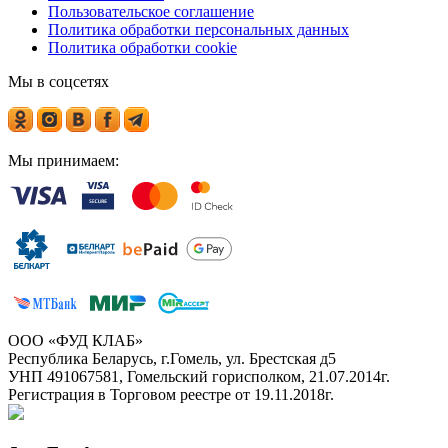
Пользовательское соглашение
Политика обработки персональных данных
Политика обработки cookie
Мы в соцсетях
Мы принимаем:
ООО «ФУД КЛАБ»
Республика Беларусь, г.Гомель, ул. Брестская д5
УНП 491067581, Гомельский горисполком, 21.07.2014г.
Регистрация в Торговом реестре от 19.11.2018г.