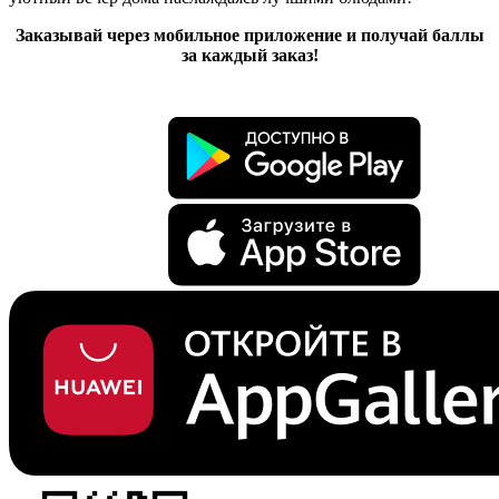
Заказывай через мобильное приложение и получай баллы
за каждый заказ!