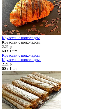
Круассан с шоколадом
Круассан с шоколадом.
2.21 р
60 г
1 шт
Круассан с шоколадом
Круассан с шоколадом.
2.21 р
60 г
1 шт