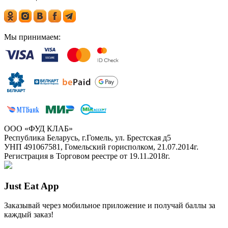
Мы принимаем:
ООО «ФУД КЛАБ»
Республика Беларусь, г.Гомель, ул. Брестская д5
УНП 491067581, Гомельский горисполком, 21.07.2014г.
Регистрация в Торговом реестре от 19.11.2018г.
Just Eat App
Заказывай через мобильное приложение и получай баллы за
каждый заказ!