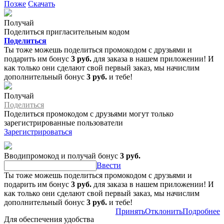
Позже
Скачать
Получай
Поделиться пригласительным кодом
Поделиться
Ты тоже можешь поделиться промокодом с друзьями и
подарить им бонус
3 руб.
для заказа в нашем приложении! И
как только они сделают свой первый заказ, мы начислим
дополнительный бонус
3 руб.
и тебе!
Получай
Поделиться
Поделиться промокодом с друзьями могут только
зарегистрированные пользователи
Зарегистрироваться
Вводипромокод и получай бонус
3 руб.
Ввести
Ты тоже можешь поделиться промокодом с друзьями и
подарить им бонус
3 руб.
для заказа в нашем приложении! И
как только они сделают свой первый заказ, мы начислим
дополнительный бонус
3 руб.
и тебе!
Принять
Отклонить
Подробнее
Для обеспечения удобства