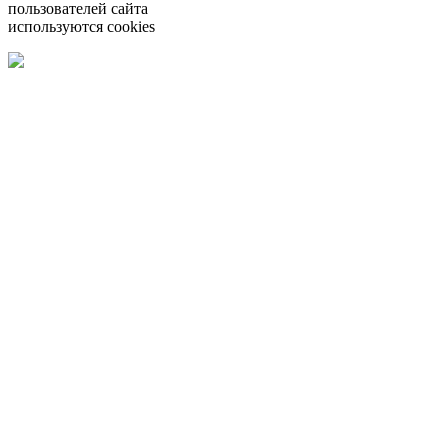
пользователей сайта
используются cookies