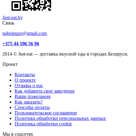
Just-eat.by
Связь
nabeipuzo@gmail.com
+375 44 596 56 96
2014 © Just-eat — доставка вкусной еды в городах Беларуси.
Проект
Контакты
О проекте
Отзывы о нас
Как добавить свое заведение
Ваши пожелания
Как заказать?
Способы оплаты
Пользовательское соглашение
Политика обработки персональных данных
Политика обработки cookie
Мы в соцсетях