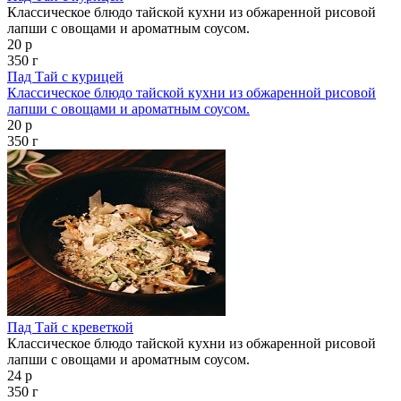
Классическое блюдо тайской кухни из обжаренной рисовой
лапши с овощами и ароматным соусом.
20 р
350 г
Пад Тай с курицей
Классическое блюдо тайской кухни из обжаренной рисовой
лапши с овощами и ароматным соусом.
20 р
350 г
Пад Тай с креветкой
Классическое блюдо тайской кухни из обжаренной рисовой
лапши с овощами и ароматным соусом.
24 р
350 г