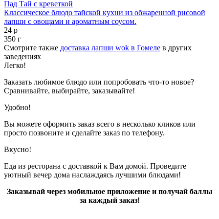
Пад Тай с креветкой
Классическое блюдо тайской кухни из обжаренной рисовой
лапши с овощами и ароматным соусом.
24 р
350 г
Смотрите также
доставка лапши wok в Гомеле
в других
заведениях
Легко!
Заказать любимое блюдо или попробовать что-то новое?
Сравнивайте, выбирайте, заказывайте!
Удобно!
Вы можете оформить заказ всего в несколько кликов или
просто позвоните и сделайте заказ по телефону.
Вкусно!
Еда из ресторана с доставкой к Вам домой. Проведите
уютный вечер дома наслаждаясь лучшими блюдами!
Заказывай через мобильное приложение и получай баллы
за каждый заказ!