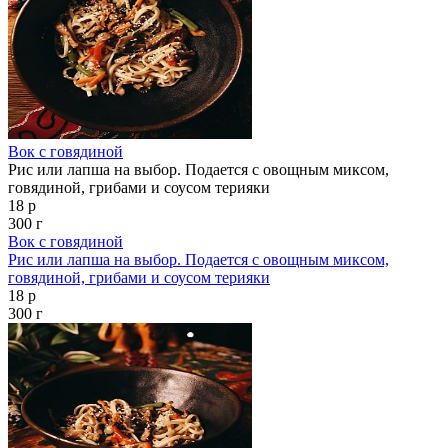
Вок с говядиной
Рис или лапша на выбор. Подается с овощным миксом,
говядиной, грибами и соусом терияки
18 р
300 г
Вок с говядиной
Рис или лапша на выбор. Подается с овощным миксом,
говядиной, грибами и соусом терияки
18 р
300 г