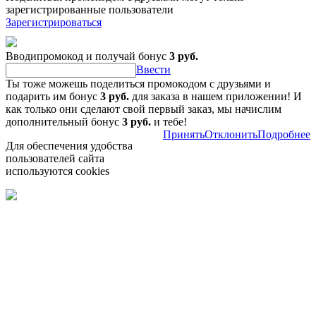
зарегистрированные пользователи
Зарегистрироваться
Вводипромокод и получай бонус
3 руб.
Ввести
Ты тоже можешь поделиться промокодом с друзьями и
подарить им бонус
3 руб.
для заказа в нашем приложении! И
как только они сделают свой первый заказ, мы начислим
дополнительный бонус
3 руб.
и тебе!
Принять
Отклонить
Подробнее
Для обеспечения удобства
пользователей сайта
используются cookies