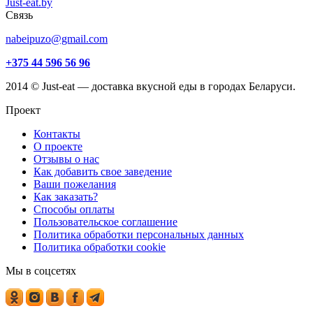
Just-eat.by
Связь
nabeipuzo@gmail.com
+375 44 596 56 96
2014 © Just-eat — доставка вкусной еды в городах Беларуси.
Проект
Контакты
О проекте
Отзывы о нас
Как добавить свое заведение
Ваши пожелания
Как заказать?
Способы оплаты
Пользовательское соглашение
Политика обработки персональных данных
Политика обработки cookie
Мы в соцсетях