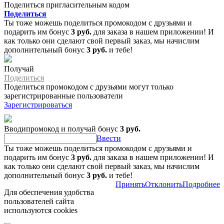
Поделиться пригласительным кодом
Поделиться
Ты тоже можешь поделиться промокодом с друзьями и
подарить им бонус
3 руб.
для заказа в нашем приложении! И
как только они сделают свой первый заказ, мы начислим
дополнительный бонус
3 руб.
и тебе!
Получай
Поделиться
Поделиться промокодом с друзьями могут только
зарегистрированные пользователи
Зарегистрироваться
Вводипромокод и получай бонус
3 руб.
Ввести
Ты тоже можешь поделиться промокодом с друзьями и
подарить им бонус
3 руб.
для заказа в нашем приложении! И
как только они сделают свой первый заказ, мы начислим
дополнительный бонус
3 руб.
и тебе!
Принять
Отклонить
Подробнее
Для обеспечения удобства
пользователей сайта
используются cookies