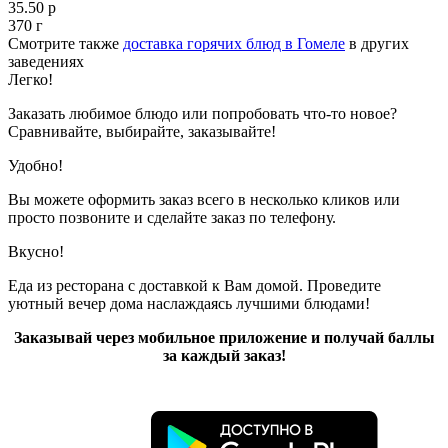
35.50 р
370 г
Смотрите также
доставка горячих блюд в Гомеле
в других
заведениях
Легко!
Заказать любимое блюдо или попробовать что-то новое?
Сравнивайте, выбирайте, заказывайте!
Удобно!
Вы можете оформить заказ всего в несколько кликов или
просто позвоните и сделайте заказ по телефону.
Вкусно!
Еда из ресторана с доставкой к Вам домой. Проведите
уютный вечер дома наслаждаясь лучшими блюдами!
Заказывай через мобильное приложение и получай баллы
за каждый заказ!