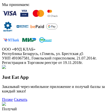
Мы принимаем:
ООО «ФУД КЛАБ»
Республика Беларусь, г.Гомель, ул. Брестская д5
УНП 491067581, Гомельский горисполком, 21.07.2014г.
Регистрация в Торговом реестре от 19.11.2018г.
Just Eat App
Заказывай через мобильное приложение и получай баллы за
каждый заказ!
Позже
Скачать
Получай