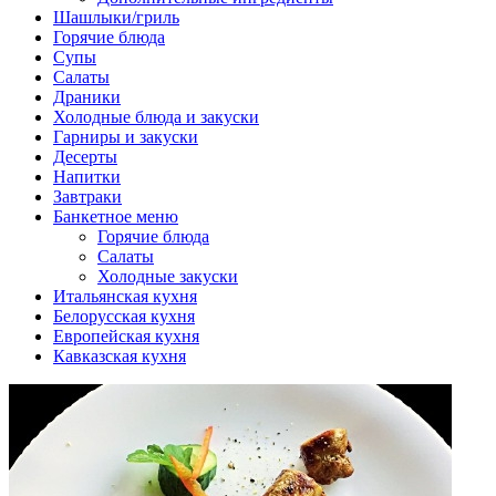
Шашлыки/гриль
Горячие блюда
Супы
Салаты
Драники
Холодные блюда и закуски
Гарниры и закуски
Десерты
Напитки
Завтраки
Банкетное меню
Горячие блюда
Салаты
Холодные закуски
Итальянская кухня
Белорусская кухня
Европейская кухня
Кавказская кухня