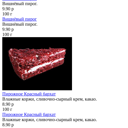
Вишнёвый пирог.
9.90 р
100 г
Вишнёвый пирог
Вишнёвый пирог.
9.90 р
100 г
Пирожное Красный бархат
Влажные коржи, сливочно-сырный крем, какао.
8.90 р
100 г
Пирожное Красный бархат
Влажные коржи, сливочно-сырный крем, какао.
8.90 р