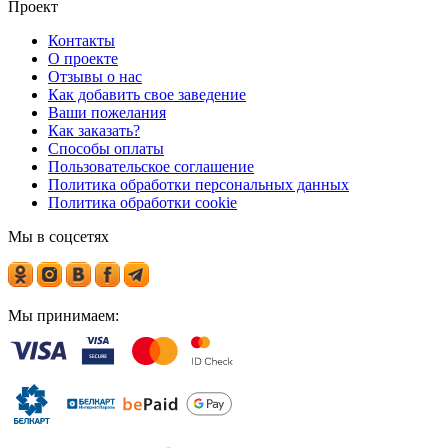
Проект
Контакты
О проекте
Отзывы о нас
Как добавить свое заведение
Ваши пожелания
Как заказать?
Способы оплаты
Пользовательское соглашение
Политика обработки персональных данных
Политика обработки cookie
Мы в соцсетях
Мы принимаем: