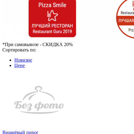
*При самовывозе - СКИДКА 20%
Сортировать по:
Новизне
Цене
Вишнёвый пирог