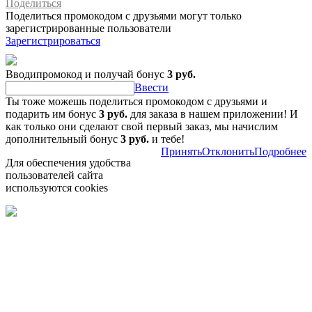
Поделиться
Поделиться промокодом с друзьями могут только
зарегистрированные пользователи
Зарегистрироваться
Вводипромокод и получай бонус
3 руб.
Ввести
Ты тоже можешь поделиться промокодом с друзьями и
подарить им бонус
3 руб.
для заказа в нашем приложении! И
как только они сделают свой первый заказ, мы начислим
дополнительный бонус
3 руб.
и тебе!
Принять
Отклонить
Подробнее
Для обеспечения удобства
пользователей сайта
используются cookies