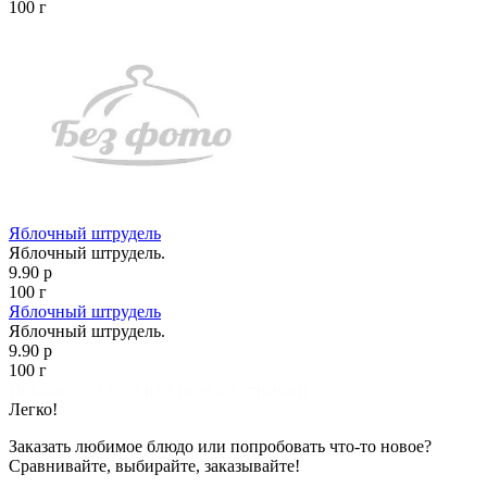
100 г
Яблочный штрудель
Яблочный штрудель.
9.90 р
100 г
Яблочный штрудель
Яблочный штрудель.
9.90 р
100 г
Показано с 1 по 3 из 3 (всего 1 страниц)
Легко!
Заказать любимое блюдо или попробовать что-то новое?
Сравнивайте, выбирайте, заказывайте!