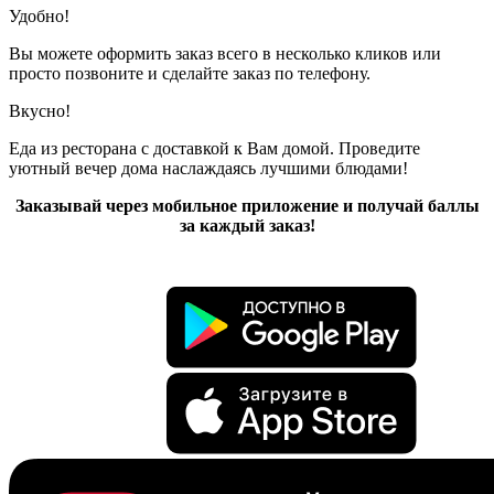
Удобно!
Вы можете оформить заказ всего в несколько кликов или
просто позвоните и сделайте заказ по телефону.
Вкусно!
Еда из ресторана с доставкой к Вам домой. Проведите
уютный вечер дома наслаждаясь лучшими блюдами!
Заказывай через мобильное приложение и получай баллы
за каждый заказ!