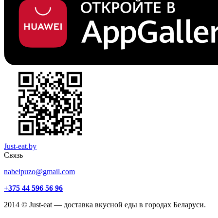
Just-eat.by
Связь
nabeipuzo@gmail.com
+375 44 596 56 96
2014 © Just-eat — доставка вкусной еды в городах Беларуси.