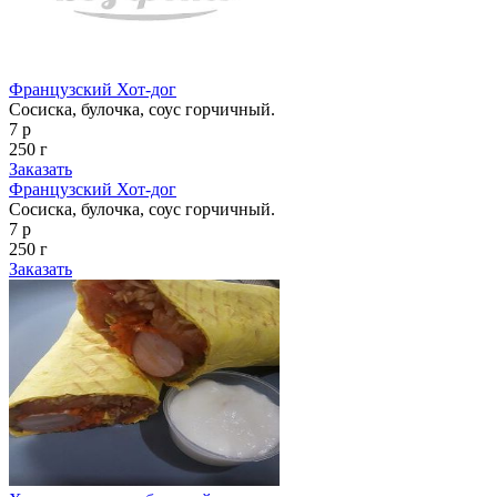
Французский Хот-дог
Сосиска, булочка, соус горчичный.
7 р
250 г
Заказать
Французский Хот-дог
Сосиска, булочка, соус горчичный.
7 р
250 г
Заказать