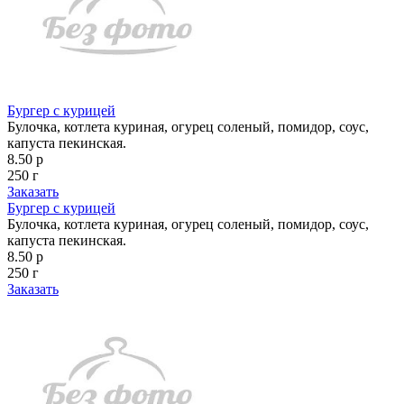
Бургер с курицей
Булочка, котлета куриная, огурец соленый, помидор, соус,
капуста пекинская.
8.50 р
250 г
Заказать
Бургер с курицей
Булочка, котлета куриная, огурец соленый, помидор, соус,
капуста пекинская.
8.50 р
250 г
Заказать