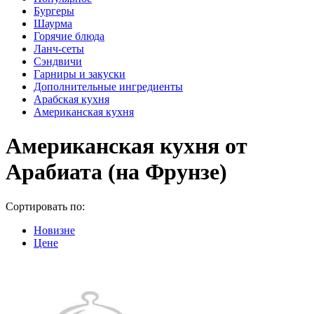
Бургеры
Шаурма
Горячие блюда
Ланч-сеты
Сэндвичи
Гарниры и закуски
Дополнительные ингредиенты
Арабская кухня
Американская кухня
Американская кухня от
Арабиата (на Фрунзе)
Сортировать по:
Новизне
Цене