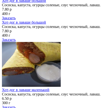
Хот-дог в лаваше большой
Сосиска, капуста, огурцы соленые, соус чесночный, лаваш.
7.80 р
400 г
Заказать
Хот-дог в лаваше большой
Сосиска, капуста, огурцы соленые, соус чесночный, лаваш.
7.80 р
400 г
Заказать
Хот-дог в лаваше маленький
Сосиска, капуста, огурцы соленые, соус чесночный, лаваш.
6.50 р
300 г
Заказать