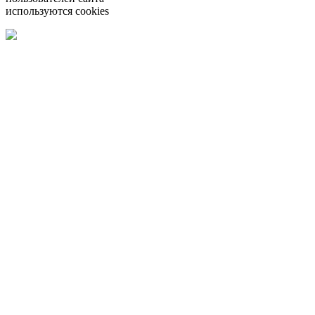
используются cookies