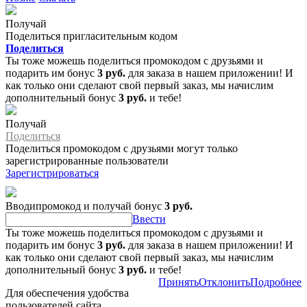
Получай
Поделиться пригласительным кодом
Поделиться
Ты тоже можешь поделиться промокодом с друзьями и
подарить им бонус
3 руб.
для заказа в нашем приложении! И
как только они сделают свой первый заказ, мы начислим
дополнительный бонус
3 руб.
и тебе!
Получай
Поделиться
Поделиться промокодом с друзьями могут только
зарегистрированные пользователи
Зарегистрироваться
Вводипромокод и получай бонус
3 руб.
Ввести
Ты тоже можешь поделиться промокодом с друзьями и
подарить им бонус
3 руб.
для заказа в нашем приложении! И
как только они сделают свой первый заказ, мы начислим
дополнительный бонус
3 руб.
и тебе!
Принять
Отклонить
Подробнее
Для обеспечения удобства
пользователей сайта