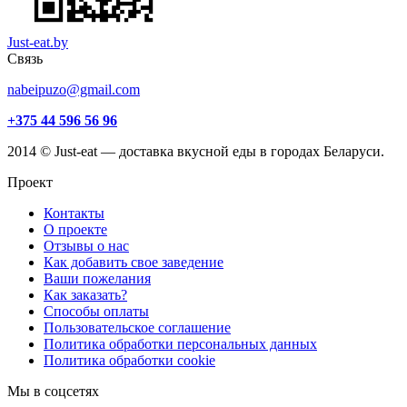
Just-eat.by
Связь
nabeipuzo@gmail.com
+375 44 596 56 96
2014 © Just-eat — доставка вкусной еды в городах Беларуси.
Проект
Контакты
О проекте
Отзывы о нас
Как добавить свое заведение
Ваши пожелания
Как заказать?
Способы оплаты
Пользовательское соглашение
Политика обработки персональных данных
Политика обработки cookie
Мы в соцсетях