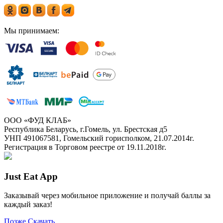
Мы принимаем:
ООО «ФУД КЛАБ»
Республика Беларусь, г.Гомель, ул. Брестская д5
УНП 491067581, Гомельский горисполком, 21.07.2014г.
Регистрация в Торговом реестре от 19.11.2018г.
Just Eat App
Заказывай через мобильное приложение и получай баллы за
каждый заказ!
Позже
Скачать