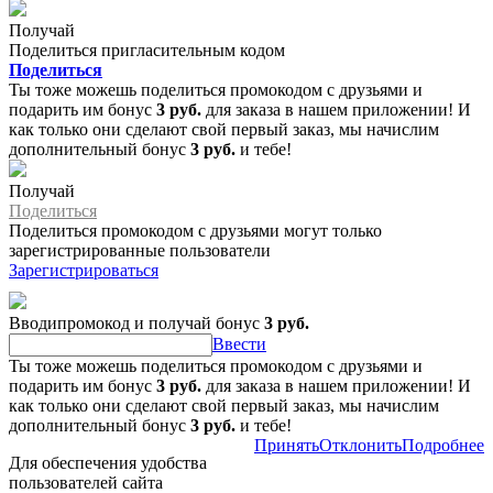
Получай
Поделиться пригласительным кодом
Поделиться
Ты тоже можешь поделиться промокодом с друзьями и
подарить им бонус
3 руб.
для заказа в нашем приложении! И
как только они сделают свой первый заказ, мы начислим
дополнительный бонус
3 руб.
и тебе!
Получай
Поделиться
Поделиться промокодом с друзьями могут только
зарегистрированные пользователи
Зарегистрироваться
Вводипромокод и получай бонус
3 руб.
Ввести
Ты тоже можешь поделиться промокодом с друзьями и
подарить им бонус
3 руб.
для заказа в нашем приложении! И
как только они сделают свой первый заказ, мы начислим
дополнительный бонус
3 руб.
и тебе!
Принять
Отклонить
Подробнее
Для обеспечения удобства
пользователей сайта