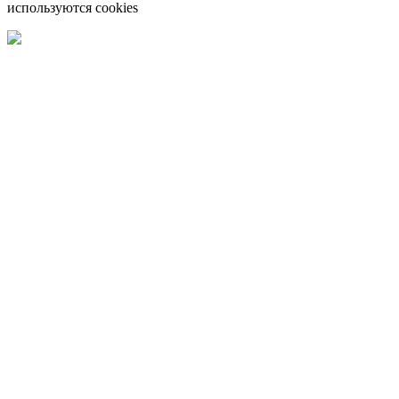
используются cookies