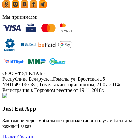
Мы принимаем:
ООО «ФУД КЛАБ»
Республика Беларусь, г.Гомель, ул. Брестская д5
УНП 491067581, Гомельский горисполком, 21.07.2014г.
Регистрация в Торговом реестре от 19.11.2018г.
Just Eat App
Заказывай через мобильное приложение и получай баллы за
каждый заказ!
Позже
Скачать