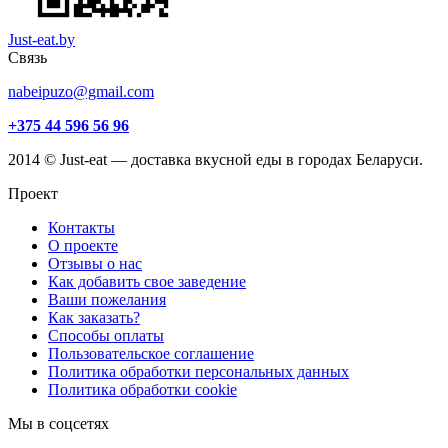
Just-eat.by
Связь
nabeipuzo@gmail.com
+375 44 596 56 96
2014 © Just-eat — доставка вкусной еды в городах Беларуси.
Проект
Контакты
О проекте
Отзывы о нас
Как добавить свое заведение
Ваши пожелания
Как заказать?
Способы оплаты
Пользовательское соглашение
Политика обработки персональных данных
Политика обработки cookie
Мы в соцсетях