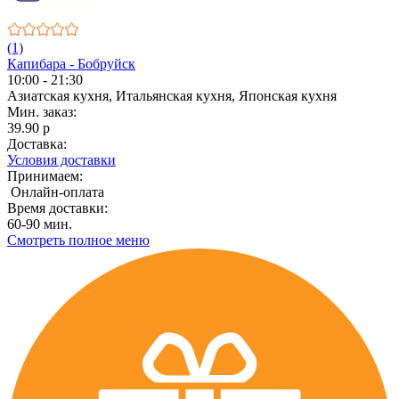
(1)
Капибара - Бобруйск
10:00 - 21:30
Азиатская кухня, Итальянская кухня, Японская кухня
Мин. заказ:
39.90 р
Доставка:
Условия доставки
Принимаем:
Онлайн-оплата
Время доставки:
60-90 мин.
Смотреть полное меню