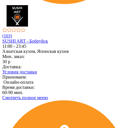
(103)
SUSHI ART - Бобруйск
11:00 - 23:45
Азиатская кухня, Японская кухня
Мин. заказ:
30 р
Доставка:
Условия доставки
Принимаем:
Онлайн-оплата
Время доставки:
60-90 мин.
Смотреть полное меню