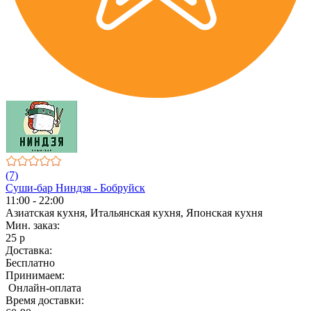
(7)
Суши-бар Ниндзя - Бобруйск
11:00 - 22:00
Азиатская кухня, Итальянская кухня, Японская кухня
Мин. заказ:
25 р
Доставка:
Бесплатно
Принимаем:
Онлайн-оплата
Время доставки: