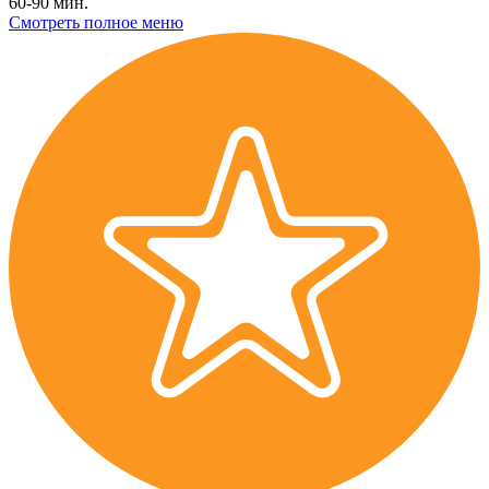
60-90 мин.
Смотреть полное меню