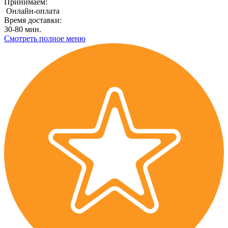
Принимаем:
Онлайн-оплата
Время доставки:
30-80 мин.
Смотреть полное меню