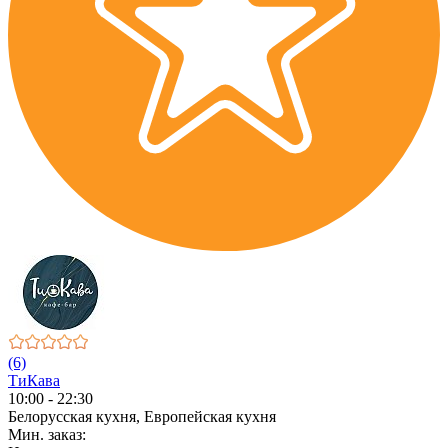
(6)
ТиКава
10:00 - 22:30
Белорусская кухня, Европейская кухня
Мин. заказ: