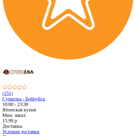
(251)
Сушилка - Бобруйск
10:00 - 23:30
Японская кухня
Мин. заказ:
15.99 р
Доставка:
Условия доставки