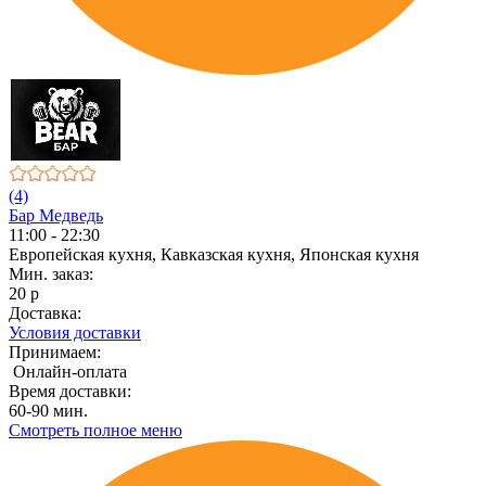
(4)
Бар Медведь
11:00 - 22:30
Европейская кухня, Кавказская кухня, Японская кухня
Мин. заказ:
20 р
Доставка:
Условия доставки
Принимаем:
Онлайн-оплата
Время доставки:
60-90 мин.
Смотреть полное меню