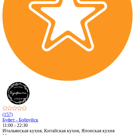
(157)
Буфет - Бобруйск
11:00 - 22:30
Итальянская кухня, Китайская кухня, Японская кухня