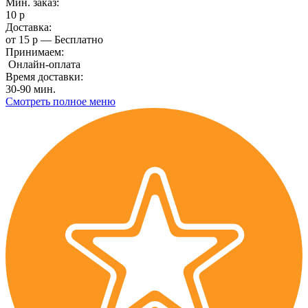
Мин. заказ:
10 р
Доставка:
от 15 р — Бесплатно
Принимаем:
Онлайн-оплата
Время доставки:
30-90 мин.
Смотреть полное меню