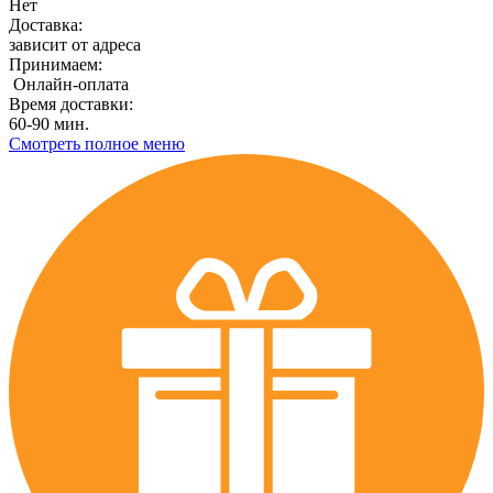
Нет
Доставка:
зависит от адреса
Принимаем:
Онлайн-оплата
Время доставки:
60-90 мин.
Смотреть полное меню