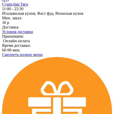
Суши-бар Тяга
11:00 - 22:30
Итальянская кухня, Фаст фуд, Японская кухня
Мин. заказ:
30 р
Доставка:
Условия доставки
Принимаем:
Онлайн-оплата
Время доставки:
60-90 мин.
Смотреть полное меню