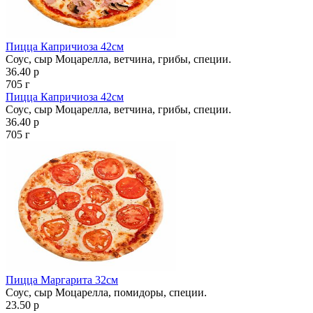
Пицца Капричиоза 42см
Соус, сыр Моцарелла, ветчина, грибы, специи.
36.40 р
705 г
Пицца Капричиоза 42см
Соус, сыр Моцарелла, ветчина, грибы, специи.
36.40 р
705 г
Пицца Маргарита 32см
Соус, сыр Моцарелла, помидоры, специи.
23.50 р