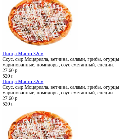
Пицца Мисто 32см
Соус, сыр Моцарелла, ветчина, салями, грибы, огурцы
маринованные, помидоры, соус сметанный, специи.
27.60 р
520 г
Пицца Мисто 32см
Соус, сыр Моцарелла, ветчина, салями, грибы, огурцы
маринованные, помидоры, соус сметанный, специи.
27.60 р
520 г