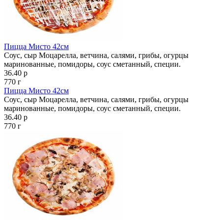
Пицца Мисто 42см
Соус, сыр Моцарелла, ветчина, салями, грибы, огурцы
маринованные, помидоры, соус сметанный, специи.
36.40 р
770 г
Пицца Мисто 42см
Соус, сыр Моцарелла, ветчина, салями, грибы, огурцы
маринованные, помидоры, соус сметанный, специи.
36.40 р
770 г