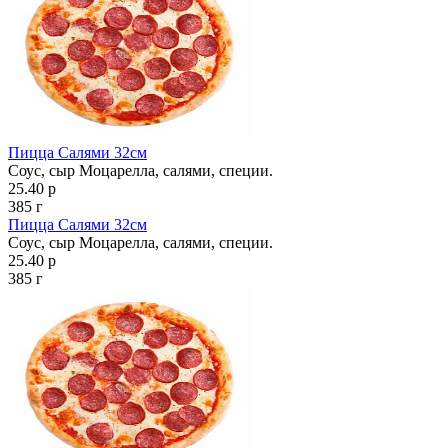
Пицца Салями 32см
Соус, сыр Моцарелла, салями, специи.
25.40 р
385 г
Пицца Салями 32см
Соус, сыр Моцарелла, салями, специи.
25.40 р
385 г