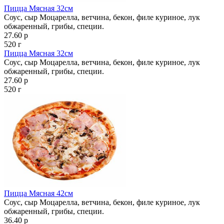
Пицца Мясная 32см
Соус, сыр Моцарелла, ветчина, бекон, филе куриное, лук
обжаренный, грибы, специи.
27.60 р
520 г
Пицца Мясная 32см
Соус, сыр Моцарелла, ветчина, бекон, филе куриное, лук
обжаренный, грибы, специи.
27.60 р
520 г
Пицца Мясная 42см
Соус, сыр Моцарелла, ветчина, бекон, филе куриное, лук
обжаренный, грибы, специи.
36.40 р