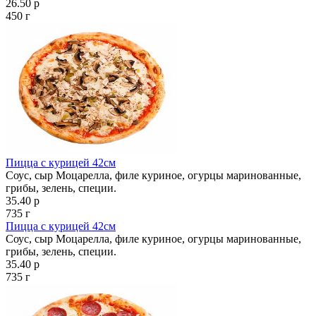
26.50 р
450 г
Пицца с курицей 42см
Соус, сыр Моцарелла, филе куриное, огурцы маринованные,
грибы, зелень, специи.
35.40 р
735 г
Пицца с курицей 42см
Соус, сыр Моцарелла, филе куриное, огурцы маринованные,
грибы, зелень, специи.
35.40 р
735 г