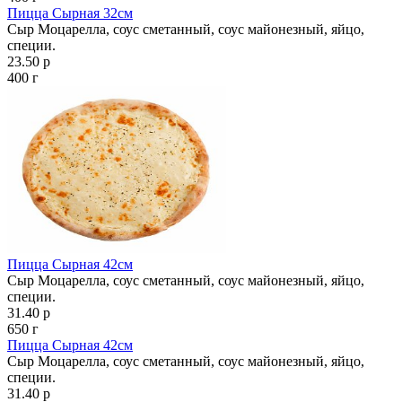
Пицца Сырная 32см
Сыр Моцарелла, соус сметанный, соус майонезный, яйцо,
специи.
23.50 р
400 г
Пицца Сырная 42см
Сыр Моцарелла, соус сметанный, соус майонезный, яйцо,
специи.
31.40 р
650 г
Пицца Сырная 42см
Сыр Моцарелла, соус сметанный, соус майонезный, яйцо,
специи.
31.40 р