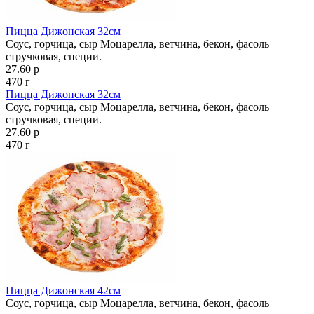
Пицца Дижонская 32см
Соус, горчица, сыр Моцарелла, ветчина, бекон, фасоль
стручковая, специи.
27.60 р
470 г
Пицца Дижонская 32см
Соус, горчица, сыр Моцарелла, ветчина, бекон, фасоль
стручковая, специи.
27.60 р
470 г
Пицца Дижонская 42см
Соус, горчица, сыр Моцарелла, ветчина, бекон, фасоль