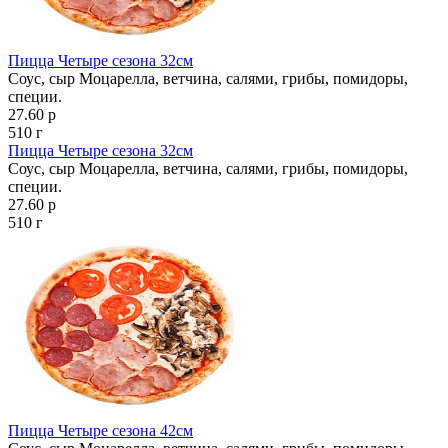
Пицца Четыре сезона 32см
Соус, сыр Моцарелла, ветчина, салями, грибы, помидоры,
специи.
27.60 р
510 г
Пицца Четыре сезона 32см
Соус, сыр Моцарелла, ветчина, салями, грибы, помидоры,
специи.
27.60 р
510 г
Пицца Четыре сезона 42см