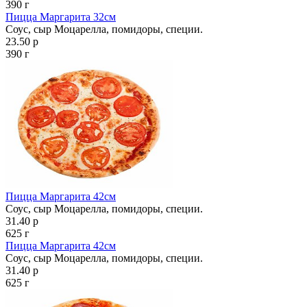
390 г
Пицца Маргарита 32см
Соус, сыр Моцарелла, помидоры, специи.
23.50 р
390 г
Пицца Маргарита 42см
Соус, сыр Моцарелла, помидоры, специи.
31.40 р
625 г
Пицца Маргарита 42см
Соус, сыр Моцарелла, помидоры, специи.
31.40 р
625 г