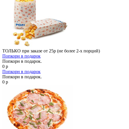
ТОЛЬКО при заказе от 25р (не более 2-х порций)
Попкорн в подарок
Попкорн в подарок.
0 р
Попкорн в подарок
Попкорн в подарок.
0 р