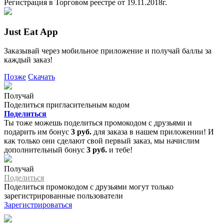
Регистрация в Торговом реестре от 19.11.2018г.
Just Eat App
Заказывай через мобильное приложение и получай баллы за
каждый заказ!
Позже
Скачать
Получай
Поделиться пригласительным кодом
Поделиться
Ты тоже можешь поделиться промокодом с друзьями и
подарить им бонус
3 руб.
для заказа в нашем приложении! И
как только они сделают свой первый заказ, мы начислим
дополнительный бонус
3 руб.
и тебе!
Получай
Поделиться
Поделиться промокодом с друзьями могут только
зарегистрированные пользователи
Зарегистрироваться