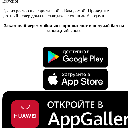
Вкусно!
Еда из ресторана с доставкой к Вам домой. Проведите
уютный вечер дома наслаждаясь лучшими блюдами!
Заказывай через мобильное приложение и получай баллы
за каждый заказ!