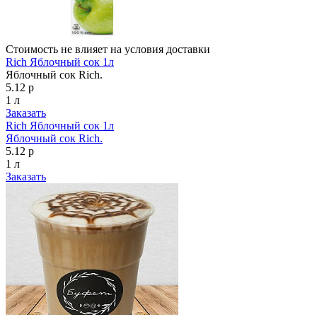
Стоимость не влияет на условия доставки
Rich Яблочный сок 1л
Яблочный сок Rich.
5.12 р
1 л
Заказать
Rich Яблочный сок 1л
Яблочный сок Rich.
5.12 р
1 л
Заказать