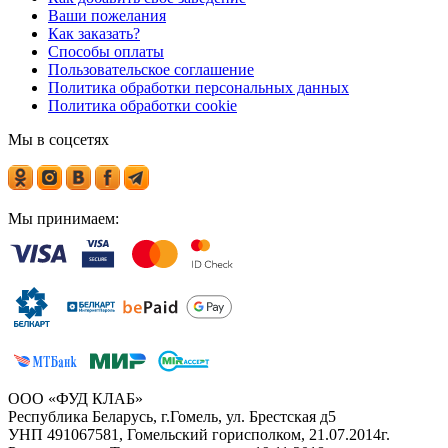
Ваши пожелания
Как заказать?
Способы оплаты
Пользовательское соглашение
Политика обработки персональных данных
Политика обработки cookie
Мы в соцсетях
Мы принимаем:
ООО «ФУД КЛАБ»
Республика Беларусь, г.Гомель, ул. Брестская д5
УНП 491067581, Гомельский горисполком, 21.07.2014г.