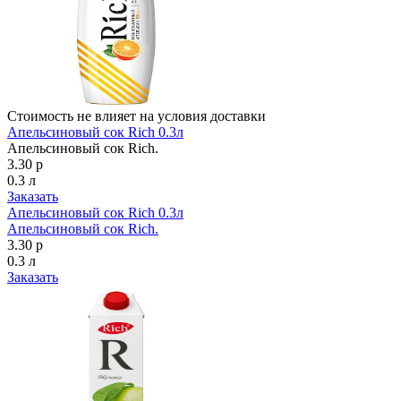
Стоимость не влияет на условия доставки
Апельсиновый сок Rich 0.3л
Апельсиновый сок Rich.
3.30 р
0.3 л
Заказать
Апельсиновый сок Rich 0.3л
Апельсиновый сок Rich.
3.30 р
0.3 л
Заказать