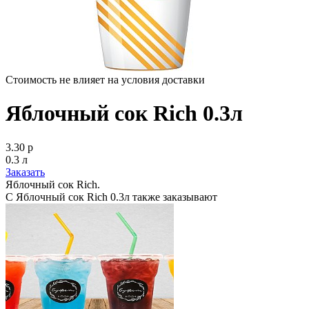
Стоимость не влияет на условия доставки
Яблочный сок Rich 0.3л
3.30 р
0.3 л
Заказать
Яблочный сок Rich.
С Яблочный сок Rich 0.3л также заказывают