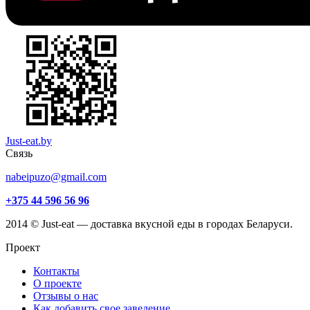
Just-eat.by
Связь
nabeipuzo@gmail.com
+375 44 596 56 96
2014 © Just-eat — доставка вкусной еды в городах Беларуси.
Проект
Контакты
О проекте
Отзывы о нас
Как добавить свое заведение