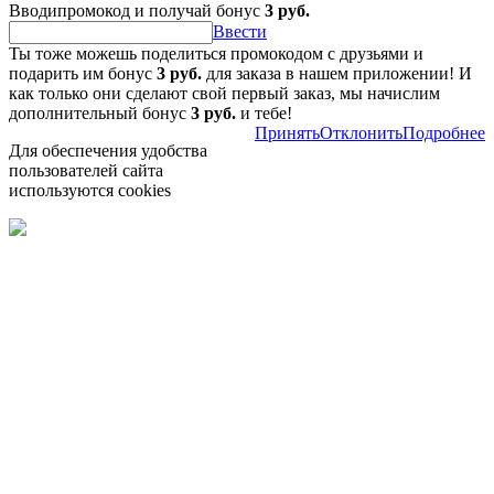
Вводипромокод и получай бонус
3 руб.
Ввести
Ты тоже можешь поделиться промокодом с друзьями и
подарить им бонус
3 руб.
для заказа в нашем приложении! И
как только они сделают свой первый заказ, мы начислим
дополнительный бонус
3 руб.
и тебе!
Принять
Отклонить
Подробнее
Для обеспечения удобства
пользователей сайта
используются cookies