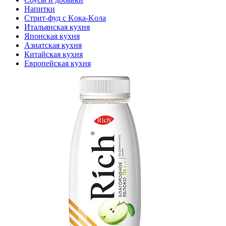
Напитки
Стрит-фуд с Kока-Kола
Итальянская кухня
Японская кухня
Азиатская кухня
Китайская кухня
Европейская кухня