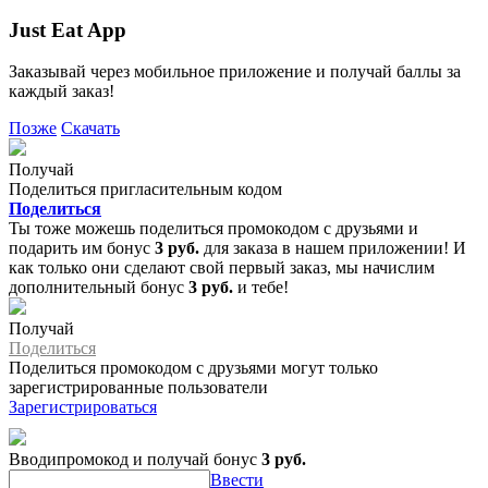
Just Eat App
Заказывай через мобильное приложение и получай баллы за
каждый заказ!
Позже
Скачать
Получай
Поделиться пригласительным кодом
Поделиться
Ты тоже можешь поделиться промокодом с друзьями и
подарить им бонус
3 руб.
для заказа в нашем приложении! И
как только они сделают свой первый заказ, мы начислим
дополнительный бонус
3 руб.
и тебе!
Получай
Поделиться
Поделиться промокодом с друзьями могут только
зарегистрированные пользователи
Зарегистрироваться
Вводипромокод и получай бонус
3 руб.
Ввести