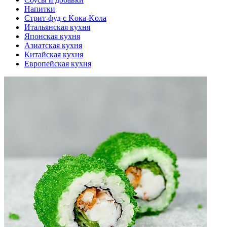
Напитки
Стрит-фуд с Kока-Kола
Итальянская кухня
Японская кухня
Азиатская кухня
Китайская кухня
Европейская кухня