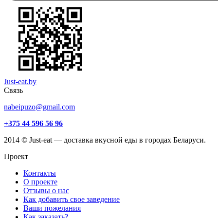
Just-eat.by
Связь
nabeipuzo@gmail.com
+375 44 596 56 96
2014 © Just-eat — доставка вкусной еды в городах Беларуси.
Проект
Контакты
О проекте
Отзывы о нас
Как добавить свое заведение
Ваши пожелания
Как заказать?