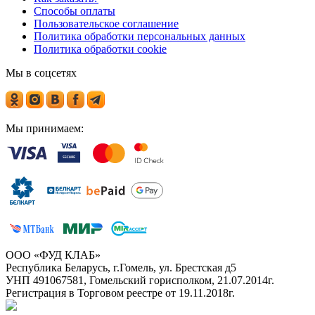
Способы оплаты
Пользовательское соглашение
Политика обработки персональных данных
Политика обработки cookie
Мы в соцсетях
Мы принимаем:
ООО «ФУД КЛАБ»
Республика Беларусь, г.Гомель, ул. Брестская д5
УНП 491067581, Гомельский горисполком, 21.07.2014г.
Регистрация в Торговом реестре от 19.11.2018г.