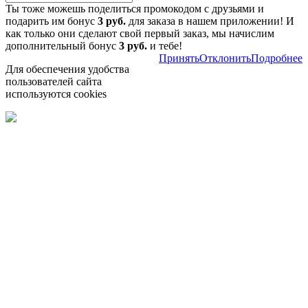
Ты тоже можешь поделиться промокодом с друзьями и
подарить им бонус
3 руб.
для заказа в нашем приложении! И
как только они сделают свой первый заказ, мы начислим
дополнительный бонус
3 руб.
и тебе!
Принять
Отклонить
Подробнее
Для обеспечения удобства
пользователей сайта
используются cookies