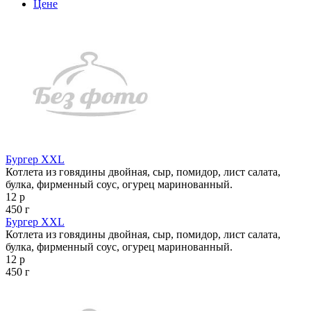
Цене
Бургер XXL
Котлета из говядины двойная, сыр, помидор, лист салата,
булка, фирменный соус, огурец маринованный.
12 р
450 г
Бургер XXL
Котлета из говядины двойная, сыр, помидор, лист салата,
булка, фирменный соус, огурец маринованный.
12 р
450 г