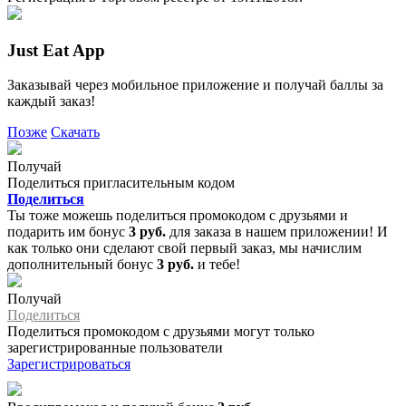
Just Eat App
Заказывай через мобильное приложение и получай баллы за
каждый заказ!
Позже
Скачать
Получай
Поделиться пригласительным кодом
Поделиться
Ты тоже можешь поделиться промокодом с друзьями и
подарить им бонус
3 руб.
для заказа в нашем приложении! И
как только они сделают свой первый заказ, мы начислим
дополнительный бонус
3 руб.
и тебе!
Получай
Поделиться
Поделиться промокодом с друзьями могут только
зарегистрированные пользователи
Зарегистрироваться