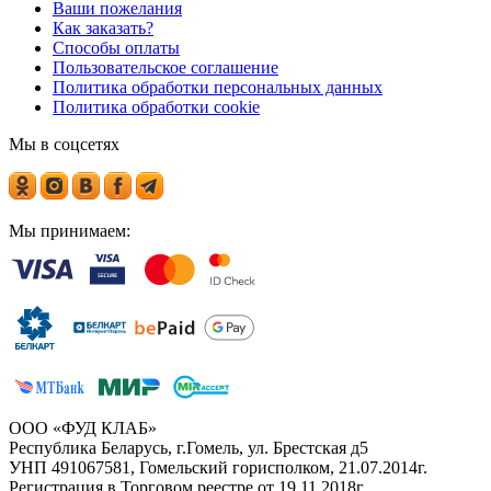
Ваши пожелания
Как заказать?
Способы оплаты
Пользовательское соглашение
Политика обработки персональных данных
Политика обработки cookie
Мы в соцсетях
Мы принимаем:
ООО «ФУД КЛАБ»
Республика Беларусь, г.Гомель, ул. Брестская д5
УНП 491067581, Гомельский горисполком, 21.07.2014г.
Регистрация в Торговом реестре от 19.11.2018г.