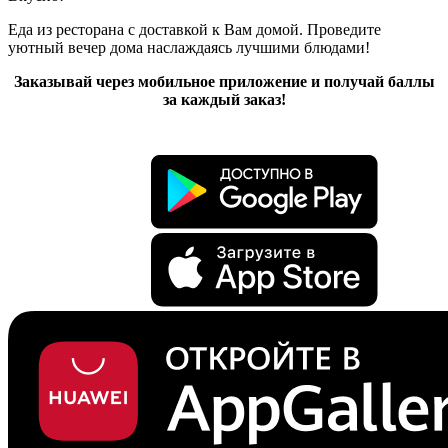
Еда из ресторана с доставкой к Вам домой. Проведите
уютный вечер дома наслаждаясь лучшими блюдами!
Заказывай через мобильное приложение и получай баллы
за каждый заказ!