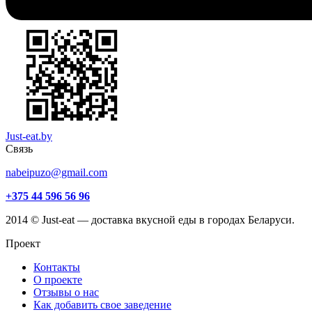
Just-eat.by
Связь
nabeipuzo@gmail.com
+375 44 596 56 96
2014 © Just-eat — доставка вкусной еды в городах Беларуси.
Проект
Контакты
О проекте
Отзывы о нас
Как добавить свое заведение