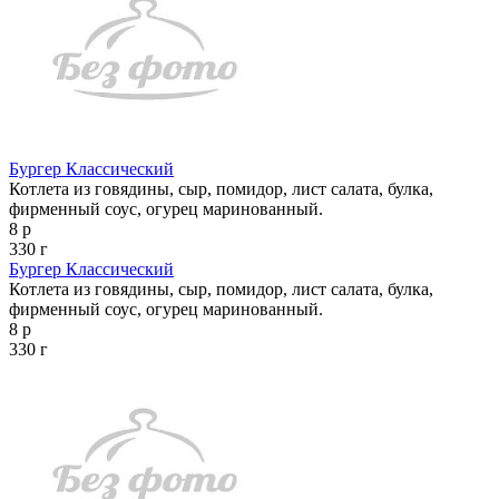
Бургер Классический
Котлета из говядины, сыр, помидор, лист салата, булка,
фирменный соус, огурец маринованный.
8 р
330 г
Бургер Классический
Котлета из говядины, сыр, помидор, лист салата, булка,
фирменный соус, огурец маринованный.
8 р
330 г