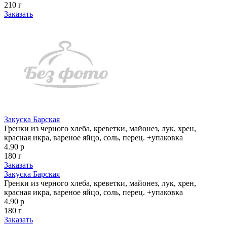
210 г
Заказать
Закуска Барская
Гренки из черного хлеба, креветки, майонез, лук, хрен,
красная икра, вареное яйцо, соль, перец. +упаковка
4.90 р
180 г
Заказать
Закуска Барская
Гренки из черного хлеба, креветки, майонез, лук, хрен,
красная икра, вареное яйцо, соль, перец. +упаковка
4.90 р
180 г
Заказать