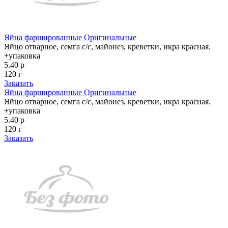
Яйца фаршированные Оригинальные
Яйцо отварное, семга с/с, майонез, креветки, икра красная.
+упаковка
5.40 р
120 г
Заказать
Яйца фаршированные Оригинальные
Яйцо отварное, семга с/с, майонез, креветки, икра красная.
+упаковка
5.40 р
120 г
Заказать