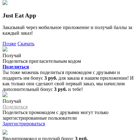
Just Eat App
Заказывай через мобильное приложение и получай баллы за
каждый заказ!
Позже
Скачать
Получай
Поделиться пригласительным кодом
Поделиться
Ты тоже можешь поделиться промокодом с друзьями и
подарить им бонус
3 руб.
для заказа в нашем приложении! И
как только они сделают свой первый заказ, мы начислим
дополнительный бонус
3 руб.
и тебе!
Получай
Поделиться
Поделиться промокодом с друзьями могут только
зарегистрированные пользователи
Зарегистрироваться
Вводипромокод и получай бонус
3 руб.