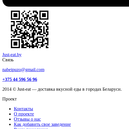
Just-eat.by
Связь
nabeipuzo@gmail.com
+375 44 596 56 96
2014 © Just-eat — доставка вкусной еды в городах Беларуси.
Проект
Контакты
О проекте
Отзывы о нас
Как добавить свое заведение