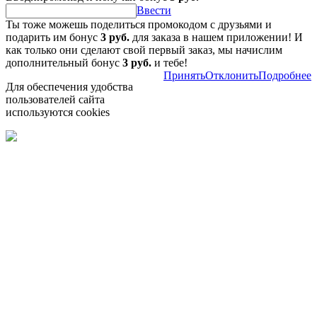
Ввести
Ты тоже можешь поделиться промокодом с друзьями и
подарить им бонус
3 руб.
для заказа в нашем приложении! И
как только они сделают свой первый заказ, мы начислим
дополнительный бонус
3 руб.
и тебе!
Принять
Отклонить
Подробнее
Для обеспечения удобства
пользователей сайта
используются cookies