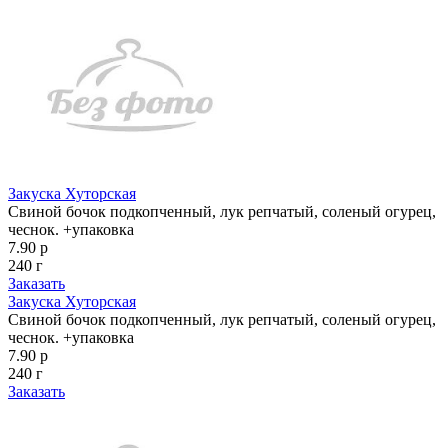
Закуска Хуторская
Свиной бочок подкопченный, лук репчатый, соленый огурец,
чеснок. +упаковка
7.90 р
240 г
Заказать
Закуска Хуторская
Свиной бочок подкопченный, лук репчатый, соленый огурец,
чеснок. +упаковка
7.90 р
240 г
Заказать