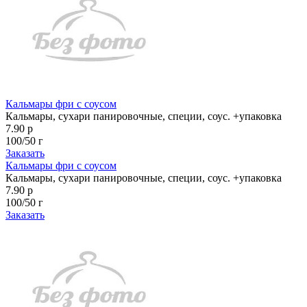
Кальмары фри с соусом
Кальмары, сухари панировочные, специи, соус. +упаковка
7.90 р
100/50 г
Заказать
Кальмары фри с соусом
Кальмары, сухари панировочные, специи, соус. +упаковка
7.90 р
100/50 г
Заказать