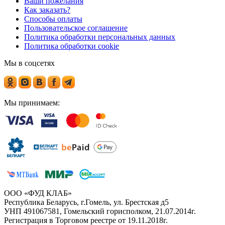
Ваши пожелания
Как заказать?
Способы оплаты
Пользовательское соглашение
Политика обработки персональных данных
Политика обработки cookie
Мы в соцсетях
Мы принимаем:
ООО «ФУД КЛАБ»
Республика Беларусь, г.Гомель, ул. Брестская д5
УНП 491067581, Гомельский горисполком, 21.07.2014г.
Регистрация в Торговом реестре от 19.11.2018г.