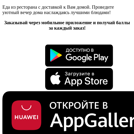
Еда из ресторана с доставкой к Вам домой. Проведите
уютный вечер дома наслаждаясь лучшими блюдами!
Заказывай через мобильное приложение и получай баллы
за каждый заказ!