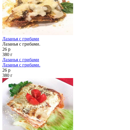
Лазанья с грибами
Лазанья с грибами.
26 р
380 г
Лазанья с грибами
Лазанья с грибами.
26 р
380 г