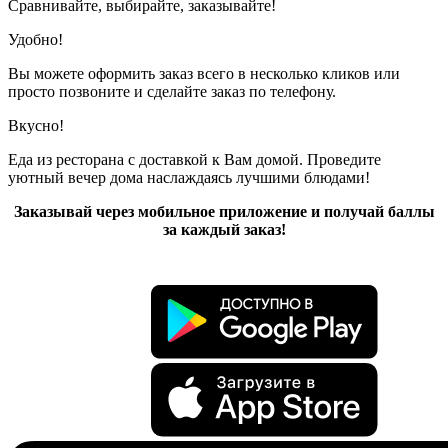
Сравнивайте, выбирайте, заказывайте!
Удобно!
Вы можете оформить заказ всего в несколько кликов или
просто позвоните и сделайте заказ по телефону.
Вкусно!
Еда из ресторана с доставкой к Вам домой. Проведите
уютный вечер дома наслаждаясь лучшими блюдами!
Заказывай через мобильное приложение и получай баллы
за каждый заказ!