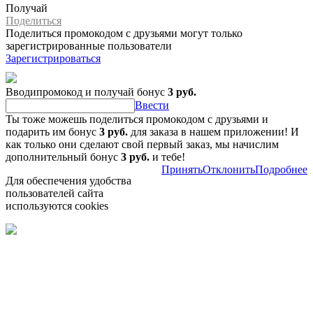
Получай
Поделиться
Поделиться промокодом с друзьями могут только
зарегистрированные пользователи
Зарегистрироваться
Вводипромокод и получай бонус
3 руб.
Ввести
Ты тоже можешь поделиться промокодом с друзьями и
подарить им бонус
3 руб.
для заказа в нашем приложении! И
как только они сделают свой первый заказ, мы начислим
дополнительный бонус
3 руб.
и тебе!
Принять
Отклонить
Подробнее
Для обеспечения удобства
пользователей сайта
используются cookies