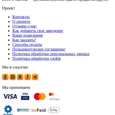
Проект
Контакты
О проекте
Отзывы о нас
Как добавить свое заведение
Ваши пожелания
Как заказать?
Способы оплаты
Пользовательское соглашение
Политика обработки персональных данных
Политика обработки cookie
Мы в соцсетях
Мы принимаем: