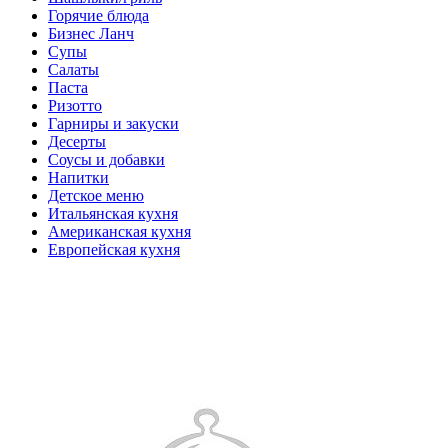
Горячие блюда
Бизнес Ланч
Супы
Салаты
Паста
Ризотто
Гарниры и закуски
Десерты
Соусы и добавки
Напитки
Детское меню
Итальянская кухня
Американская кухня
Европейская кухня