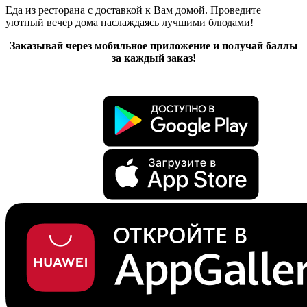
Еда из ресторана с доставкой к Вам домой. Проведите
уютный вечер дома наслаждаясь лучшими блюдами!
Заказывай через мобильное приложение и получай баллы
за каждый заказ!