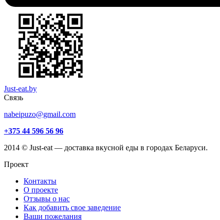
Just-eat.by
Связь
nabeipuzo@gmail.com
+375 44 596 56 96
2014 © Just-eat — доставка вкусной еды в городах Беларуси.
Проект
Контакты
О проекте
Отзывы о нас
Как добавить свое заведение
Ваши пожелания