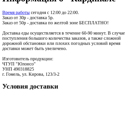
Время работы
сегодня c 12:00 до 22:00.
Заказ от 30р - доставка 5р.
Заказ от 50р - доставка по желтой зоне БЕСПЛАТНО!
Доставка еды осуществляется в течение 60-90 минут. В случае
поступления большого количества заказов, а также сложной
дорожной обстановки или плохих погодных условий время
доставки может быть увеличено.
Изготовитель продукции:
ЧТУП "Юлонсо"
УНП 490318825
г. Гомель, ул. Кирова, 123/3-2
Условия доставки