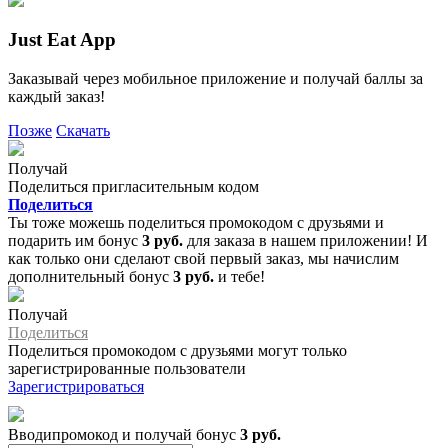
Just Eat App
Заказывай через мобильное приложение и получай баллы за
каждый заказ!
Позже
Скачать
Получай
Поделиться пригласительным кодом
Поделиться
Ты тоже можешь поделиться промокодом с друзьями и
подарить им бонус
3 руб.
для заказа в нашем приложении! И
как только они сделают свой первый заказ, мы начислим
дополнительный бонус
3 руб.
и тебе!
Получай
Поделиться
Поделиться промокодом с друзьями могут только
зарегистрированные пользователи
Зарегистрироваться
Вводипромокод и получай бонус
3 руб.