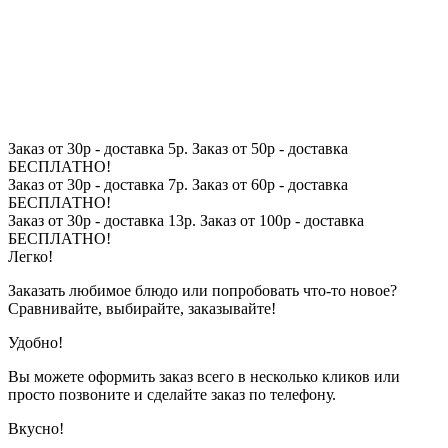
Заказ от 30р - доставка 5р. Заказ от 50р - доставка
БЕСПЛАТНО!
Заказ от 30р - доставка 7р. Заказ от 60р - доставка
БЕСПЛАТНО!
Заказ от 30р - доставка 13р. Заказ от 100р - доставка
БЕСПЛАТНО!
Легко!
Заказать любимое блюдо или попробовать что-то новое?
Сравнивайте, выбирайте, заказывайте!
Удобно!
Вы можете оформить заказ всего в несколько кликов или
просто позвоните и сделайте заказ по телефону.
Вкусно!