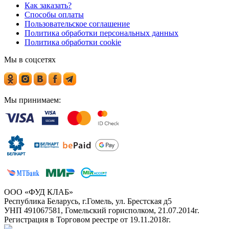
Как заказать?
Способы оплаты
Пользовательское соглашение
Политика обработки персональных данных
Политика обработки cookie
Мы в соцсетях
Мы принимаем:
ООО «ФУД КЛАБ»
Республика Беларусь, г.Гомель, ул. Брестская д5
УНП 491067581, Гомельский горисполком, 21.07.2014г.
Регистрация в Торговом реестре от 19.11.2018г.