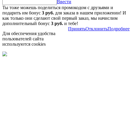
Ввести
Ты тоже можешь поделиться промокодом с друзьями и
подарить им бонус
3 руб.
для заказа в нашем приложении! И
как только они сделают свой первый заказ, мы начислим
дополнительный бонус
3 руб.
и тебе!
Принять
Отклонить
Подробнее
Для обеспечения удобства
пользователей сайта
используются cookies