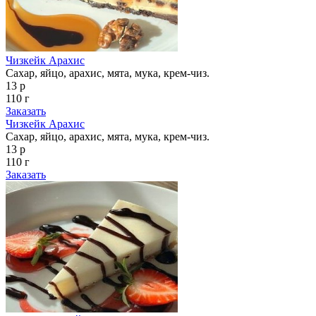
Чизкейк Арахис
Сахар, яйцо, арахис, мята, мука, крем-чиз.
13 р
110 г
Заказать
Чизкейк Арахис
Сахар, яйцо, арахис, мята, мука, крем-чиз.
13 р
110 г
Заказать