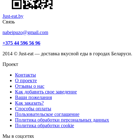
Just-eat.by
Связь
nabeipuzo@gmail.com
+375 44 596 56 96
2014 © Just-eat — доставка вкусной еды в городах Беларуси.
Проект
Контакты
О проекте
Отзывы о нас
Как добавить свое заведение
Ваши пожелания
Как заказать?
Способы оплаты
Пользовательское соглашение
Политика обработки персональных данных
Политика обработки cookie
Мы в соцсетях