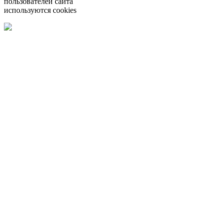
пользователей сайта
используются cookies