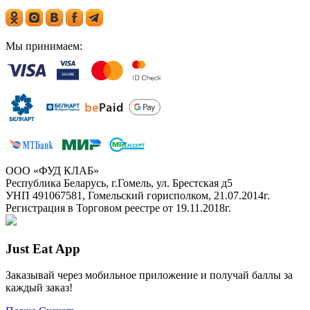
Мы принимаем:
ООО «ФУД КЛАБ»
Республика Беларусь, г.Гомель, ул. Брестская д5
УНП 491067581, Гомельский горисполком, 21.07.2014г.
Регистрация в Торговом реестре от 19.11.2018г.
Just Eat App
Заказывай через мобильное приложение и получай баллы за
каждый заказ!