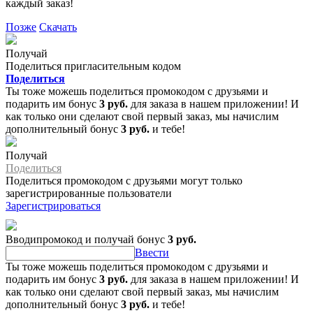
каждый заказ!
Позже
Скачать
Получай
Поделиться пригласительным кодом
Поделиться
Ты тоже можешь поделиться промокодом с друзьями и
подарить им бонус
3 руб.
для заказа в нашем приложении! И
как только они сделают свой первый заказ, мы начислим
дополнительный бонус
3 руб.
и тебе!
Получай
Поделиться
Поделиться промокодом с друзьями могут только
зарегистрированные пользователи
Зарегистрироваться
Вводипромокод и получай бонус
3 руб.
Ввести
Ты тоже можешь поделиться промокодом с друзьями и
подарить им бонус
3 руб.
для заказа в нашем приложении! И
как только они сделают свой первый заказ, мы начислим
дополнительный бонус
3 руб.
и тебе!