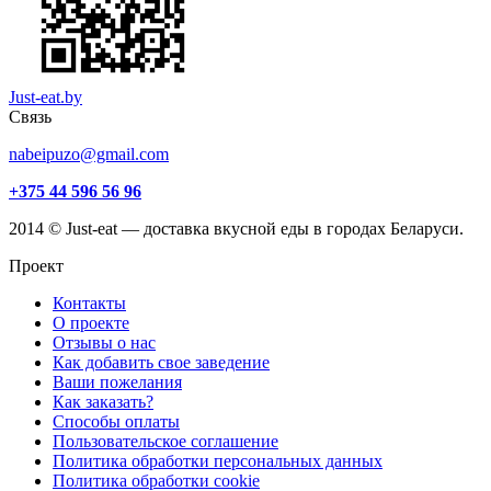
Just-eat.by
Связь
nabeipuzo@gmail.com
+375 44 596 56 96
2014 © Just-eat — доставка вкусной еды в городах Беларуси.
Проект
Контакты
О проекте
Отзывы о нас
Как добавить свое заведение
Ваши пожелания
Как заказать?
Способы оплаты
Пользовательское соглашение
Политика обработки персональных данных
Политика обработки cookie