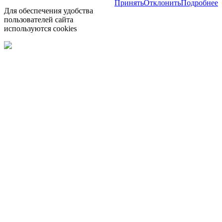
Принять
Отклонить
Подробнее
Для обеспечения удобства
пользователей сайта
используются cookies