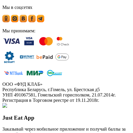
Мы в соцсетях
Мы принимаем:
ООО «ФУД КЛАБ»
Республика Беларусь, г.Гомель, ул. Брестская д5
УНП 491067581, Гомельский горисполком, 21.07.2014г.
Регистрация в Торговом реестре от 19.11.2018г.
Just Eat App
Заказывай через мобильное приложение и получай баллы за