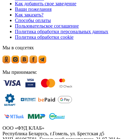
Как добавить свое заведение
Ваши пожелания
Как заказать?
Способы оплаты
Пользовательское соглашение
Политика обработки персональных данных
Политика обработки cookie
Мы в соцсетях
Мы принимаем:
ООО «ФУД КЛАБ»
Республика Беларусь, г.Гомель, ул. Брестская д5