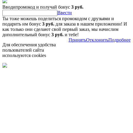
Вводипромокод и получай бонус
3 руб.
Ввести
Ты тоже можешь поделиться промокодом с друзьями и
подарить им бонус
3 руб.
для заказа в нашем приложении! И
как только они сделают свой первый заказ, мы начислим
дополнительный бонус
3 руб.
и тебе!
Принять
Отклонить
Подробнее
Для обеспечения удобства
пользователей сайта
используются cookies