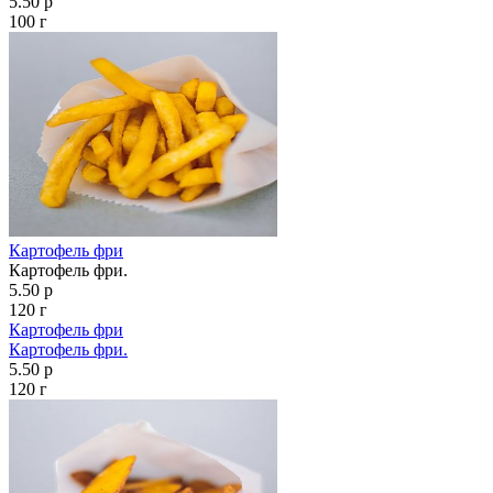
5.50 р
100 г
Картофель фри
Картофель фри.
5.50 р
120 г
Картофель фри
Картофель фри.
5.50 р
120 г