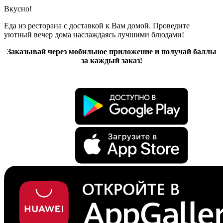
Вкусно!
Еда из ресторана с доставкой к Вам домой. Проведите
уютный вечер дома наслаждаясь лучшими блюдами!
Заказывай через мобильное приложение и получай баллы
за каждый заказ!