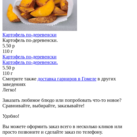
Картофель по-деревенски
Картофель по-деревенски.
5.50 р
110 г
Картофель по-деревенски
Картофель по-деревенски.
5.50 р
110 г
Смотрите также
доставка гарниров в Гомеле
в других
заведениях
Легко!
Заказать любимое блюдо или попробовать что-то новое?
Сравнивайте, выбирайте, заказывайте!
Удобно!
Вы можете оформить заказ всего в несколько кликов или
просто позвоните и сделайте заказ по телефону.