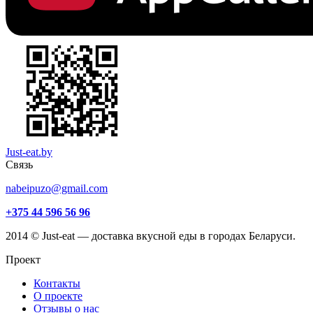
Just-eat.by
Связь
nabeipuzo@gmail.com
+375 44 596 56 96
2014 © Just-eat — доставка вкусной еды в городах Беларуси.
Проект
Контакты
О проекте
Отзывы о нас