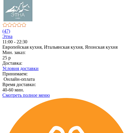
(47)
Этна
11:00 - 22:30
Европейская кухня, Итальянская кухня, Японская кухня
Мин. заказ:
25 р
Доставка:
Условия доставки
Принимаем:
Онлайн-оплата
Время доставки:
40-60 мин.
Смотреть полное меню