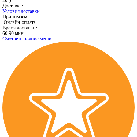
20 р
Доставка:
Условия доставки
Принимаем:
Онлайн-оплата
Время доставки:
60-90 мин.
Смотреть полное меню