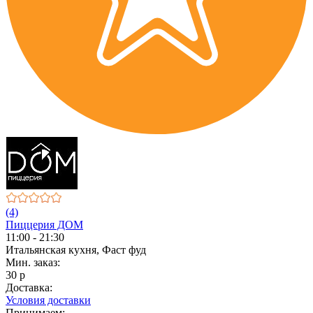
(4)
Пиццерия ДОМ
11:00 - 21:30
Итальянская кухня, Фаст фуд
Мин. заказ:
30 р
Доставка:
Условия доставки
Принимаем: