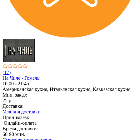
(17)
На Чиле - Гомель
10:00 - 21:45
Американская кухня, Итальянская кухня, Кавказская кухня
Мин. заказ:
25 р
Доставка:
Условия доставки
Принимаем:
Онлайн-оплата
Время доставки:
60-90 мин.
Смотреть полное меню