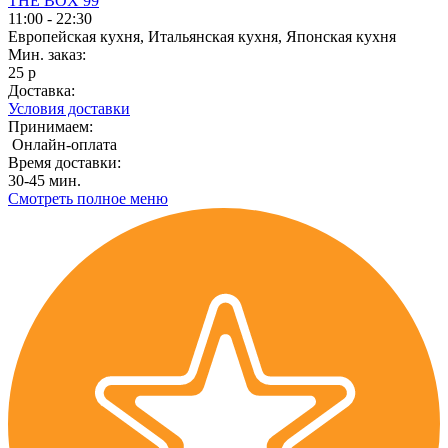
THE BOX 99
11:00 - 22:30
Европейская кухня, Итальянская кухня, Японская кухня
Мин. заказ:
25 р
Доставка:
Условия доставки
Принимаем:
Онлайн-оплата
Время доставки:
30-45 мин.
Смотреть полное меню