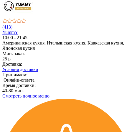
(413)
YummY
10:00 - 21:45
Американская кухня, Итальянская кухня, Кавказская кухня,
Японская кухня
Мин. заказ:
25 р
Доставка:
Условия доставки
Принимаем:
Онлайн-оплата
Время доставки:
40-80 мин.
Смотреть полное меню