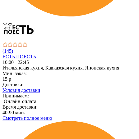
(145)
ЕСТЬ ПОЕСТЬ
10:00 - 22:45
Итальянская кухня, Кавказская кухня, Японская кухня
Мин. заказ:
15 р
Доставка:
Условия доставки
Принимаем:
Онлайн-оплата
Время доставки:
40-90 мин.
Смотреть полное меню