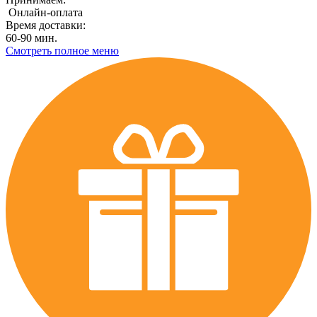
Онлайн-оплата
Время доставки:
60-90 мин.
Смотреть полное меню