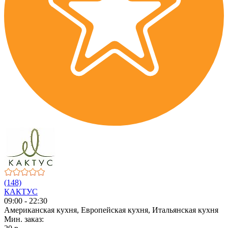
(148)
КАКТУС
09:00 - 22:30
Американская кухня, Европейская кухня, Итальянская кухня
Мин. заказ: