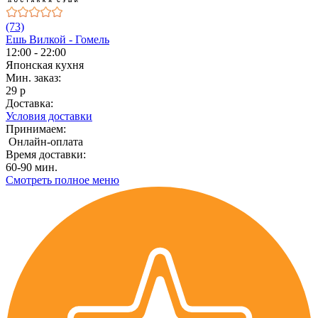
(73)
Ешь Вилкой - Гомель
12:00 - 22:00
Японская кухня
Мин. заказ:
29 р
Доставка:
Условия доставки
Принимаем:
Онлайн-оплата
Время доставки:
60-90 мин.
Смотреть полное меню