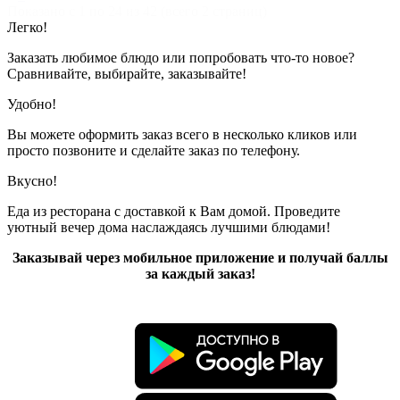
Показано с 1 по 24 из 42 (всего 2 страниц)
Легко!
Заказать любимое блюдо или попробовать что-то новое?
Сравнивайте, выбирайте, заказывайте!
Удобно!
Вы можете оформить заказ всего в несколько кликов или
просто позвоните и сделайте заказ по телефону.
Вкусно!
Еда из ресторана с доставкой к Вам домой. Проведите
уютный вечер дома наслаждаясь лучшими блюдами!
Заказывай через мобильное приложение и получай баллы
за каждый заказ!