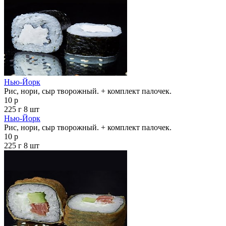
Нью-Йорк
Рис, нори, сыр творожный. + комплект палочек.
10 р
225 г
8 шт
Нью-Йорк
Рис, нори, сыр творожный. + комплект палочек.
10 р
225 г
8 шт