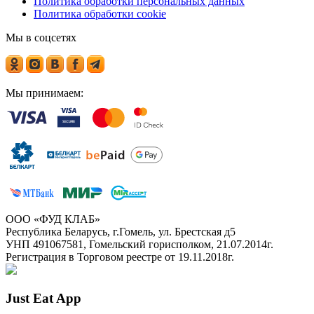
Политика обработки персональных данных
Политика обработки cookie
Мы в соцсетях
Мы принимаем:
ООО «ФУД КЛАБ»
Республика Беларусь, г.Гомель, ул. Брестская д5
УНП 491067581, Гомельский горисполком, 21.07.2014г.
Регистрация в Торговом реестре от 19.11.2018г.
Just Eat App