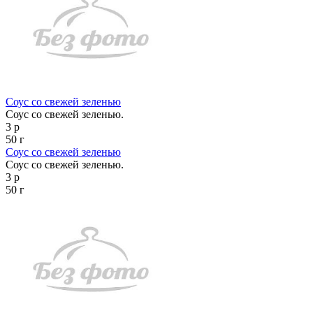
Соус со свежей зеленью
Соус со свежей зеленью.
3 р
50 г
Соус со свежей зеленью
Соус со свежей зеленью.
3 р
50 г