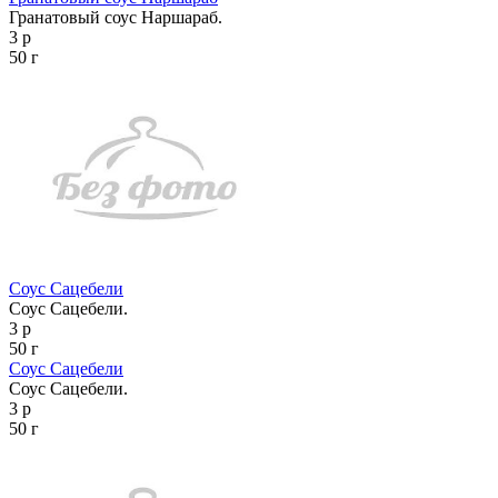
Гранатовый соус Наршараб.
3 р
50 г
Соус Сацебели
Соус Сацебели.
3 р
50 г
Соус Сацебели
Соус Сацебели.
3 р
50 г