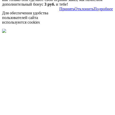
дополнительный бонус
3 руб.
и тебе!
Принять
Отклонить
Подробнее
Для обеспечения удобства
пользователей сайта
используются cookies