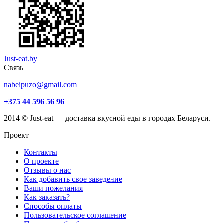
Just-eat.by
Связь
nabeipuzo@gmail.com
+375 44 596 56 96
2014 © Just-eat — доставка вкусной еды в городах Беларуси.
Проект
Контакты
О проекте
Отзывы о нас
Как добавить свое заведение
Ваши пожелания
Как заказать?
Способы оплаты
Пользовательское соглашение