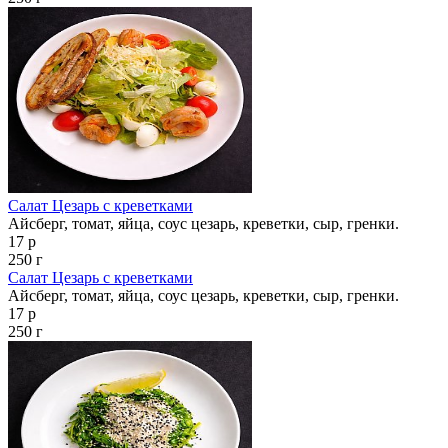
Салат Цезарь с креветками
Айсберг, томат, яйца, соус цезарь, креветки, сыр, гренки.
17 р
250 г
Салат Цезарь с креветками
Айсберг, томат, яйца, соус цезарь, креветки, сыр, гренки.
17 р
250 г