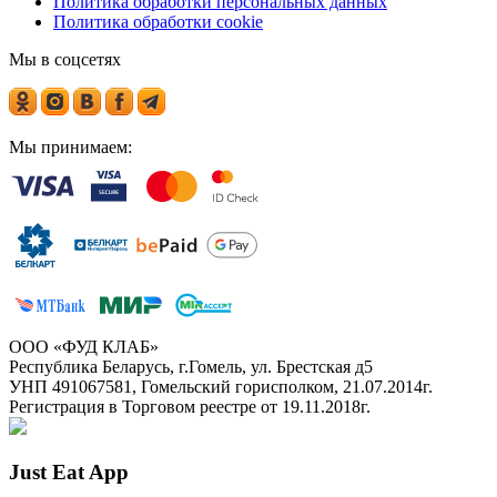
Политика обработки персональных данных
Политика обработки cookie
Мы в соцсетях
Мы принимаем:
ООО «ФУД КЛАБ»
Республика Беларусь, г.Гомель, ул. Брестская д5
УНП 491067581, Гомельский горисполком, 21.07.2014г.
Регистрация в Торговом реестре от 19.11.2018г.
Just Eat App