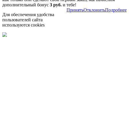
дополнительный бонус
3 руб.
и тебе!
Принять
Отклонить
Подробнее
Для обеспечения удобства
пользователей сайта
используются cookies