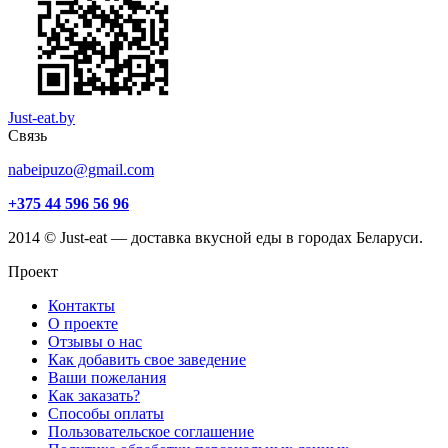
Just-eat.by
Связь
nabeipuzo@gmail.com
+375 44 596 56 96
2014 © Just-eat — доставка вкусной еды в городах Беларуси.
Проект
Контакты
О проекте
Отзывы о нас
Как добавить свое заведение
Ваши пожелания
Как заказать?
Способы оплаты
Пользовательское соглашение