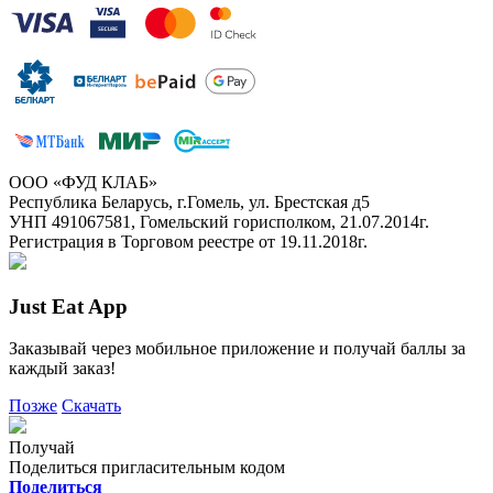
ООО «ФУД КЛАБ»
Республика Беларусь, г.Гомель, ул. Брестская д5
УНП 491067581, Гомельский горисполком, 21.07.2014г.
Регистрация в Торговом реестре от 19.11.2018г.
Just Eat App
Заказывай через мобильное приложение и получай баллы за
каждый заказ!
Позже
Скачать
Получай
Поделиться пригласительным кодом
Поделиться