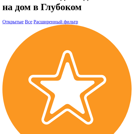
на дом в Глубоком
Открытые
Все
Расширенный фильтр