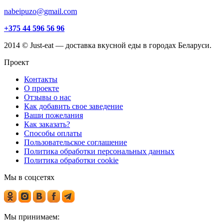
nabeipuzo@gmail.com
+375 44 596 56 96
2014 © Just-eat — доставка вкусной еды в городах Беларуси.
Проект
Контакты
О проекте
Отзывы о нас
Как добавить свое заведение
Ваши пожелания
Как заказать?
Способы оплаты
Пользовательское соглашение
Политика обработки персональных данных
Политика обработки cookie
Мы в соцсетях
Мы принимаем: