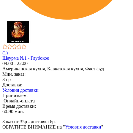
(1)
Шаурма №1 - Глубокое
09:00 - 22:00
Американская кухня, Кавказская кухня, Фаст фуд
Мин. заказ:
35 р
Доставка:
Условия доставки
Принимаем:
Онлайн-оплата
Время доставки:
60-90 мин.
Заказ от 35р - доставка 6р.
ОБРАТИТЕ ВНИМАНИЕ на "
Условия доставки
"