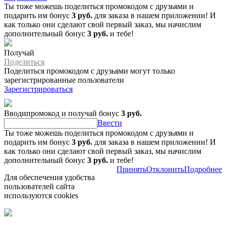
Ты тоже можешь поделиться промокодом с друзьями и
подарить им бонус
3 руб.
для заказа в нашем приложении! И
как только они сделают свой первый заказ, мы начислим
дополнительный бонус
3 руб.
и тебе!
Получай
Поделиться
Поделиться промокодом с друзьями могут только
зарегистрированные пользователи
Зарегистрироваться
Вводипромокод и получай бонус
3 руб.
Ввести
Ты тоже можешь поделиться промокодом с друзьями и
подарить им бонус
3 руб.
для заказа в нашем приложении! И
как только они сделают свой первый заказ, мы начислим
дополнительный бонус
3 руб.
и тебе!
Принять
Отклонить
Подробнее
Для обеспечения удобства
пользователей сайта
используются cookies