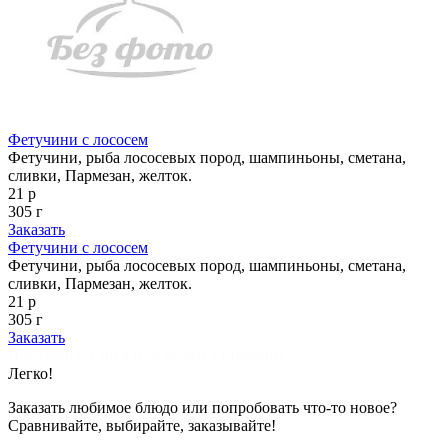
Фетучини с лососем
Фетучини, рыба лососевых пород, шампиньоны, сметана,
сливки, Пармезан, желток.
21 р
305 г
Заказать
Фетучини с лососем
Фетучини, рыба лососевых пород, шампиньоны, сметана,
сливки, Пармезан, желток.
21 р
305 г
Заказать
Показано с 1 по 4 из 4 (всего 1 страниц)
Легко!
Заказать любимое блюдо или попробовать что-то новое?
Сравнивайте, выбирайте, заказывайте!