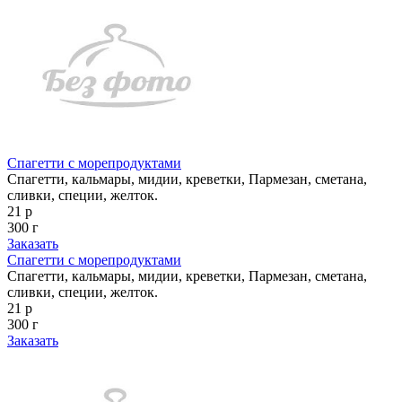
Спагетти с морепродуктами
Спагетти, кальмары, мидии, креветки, Пармезан, сметана,
сливки, специи, желток.
21 р
300 г
Заказать
Спагетти с морепродуктами
Спагетти, кальмары, мидии, креветки, Пармезан, сметана,
сливки, специи, желток.
21 р
300 г
Заказать