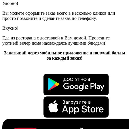
Удобно!
Вы можете оформить заказ всего в несколько кликов или
просто позвоните и сделайте заказ по телефону.
Вкусно!
Еда из ресторана с доставкой к Вам домой. Проведите
уютный вечер дома наслаждаясь лучшими блюдами!
Заказывай через мобильное приложение и получай баллы
за каждый заказ!