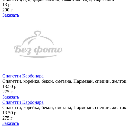
13 р
290 г
Заказать
Спагетти Карбонара
Спагетти, корейка, бекон, сметана, Пармезан, специи, желток.
13.50 р
275 г
Заказать
Спагетти Карбонара
Спагетти, корейка, бекон, сметана, Пармезан, специи, желток.
13.50 р
275 г
Заказать