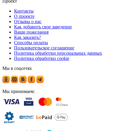
Проект
Контакты
О проекте
Отзывы о нас
Как добавить свое заведение
Ваши пожелания
Как заказать?
Способы оплаты
Пользовательское соглашение
Политика обработки персональных данных
Политика обработки cookie
Мы в соцсетях
Мы принимаем: