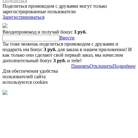
Поделиться
Поделиться промокодом с друзьями могут только
зарегистрированные пользователи
Зарегистрироваться
Вводипромокод и получай бонус
3 руб.
Ввести
Ты тоже можешь поделиться промокодом с друзьями и
подарить им бонус
3 руб.
для заказа в нашем приложении! И
как только они сделают свой первый заказ, мы начислим
дополнительный бонус
3 руб.
и тебе!
Принять
Отклонить
Подробнее
Для обеспечения удобства
пользователей сайта
используются cookies