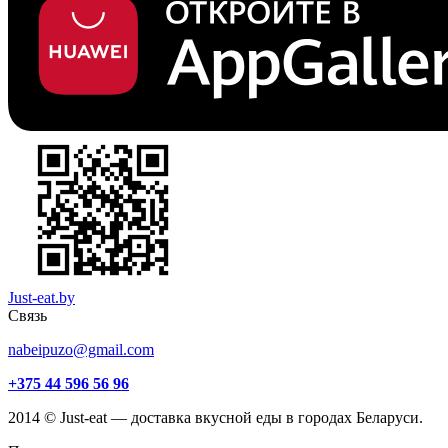
Just-eat.by
Связь
nabeipuzo@gmail.com
+375 44 596 56 96
2014 © Just-eat — доставка вкусной еды в городах Беларуси.