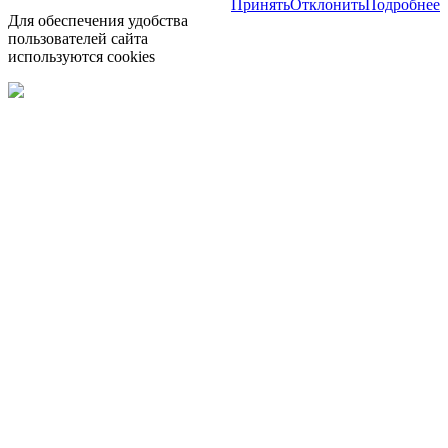
Принять
Отклонить
Подробнее
Для обеспечения удобства
пользователей сайта
используются cookies