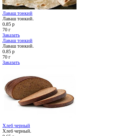
Лаваш тонкий
Лаваш тонкий.
0.85 р
70 г
Заказать
Лаваш тонкий
Лаваш тонкий.
0.85 р
70 г
Заказать
Хлеб черный
Хлеб черный.