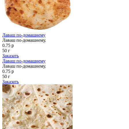
Лаваш по-домашнему
Лаваш по-домашнему.
0.75 р
50 г
Заказать
Лаваш по-домашнему
Лаваш по-домашнему.
0.75 р
50 г
Заказать