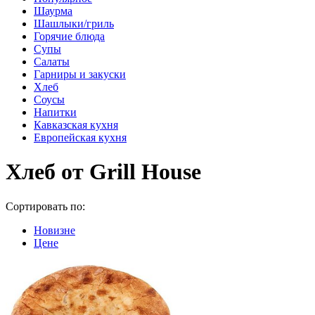
Шаурма
Шашлыки/гриль
Горячие блюда
Супы
Салаты
Гарниры и закуски
Хлеб
Соусы
Напитки
Кавказская кухня
Европейская кухня
Хлеб от Grill House
Сортировать по:
Новизне
Цене