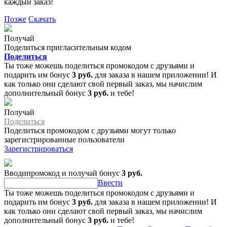
каждый заказ!
Позже
Скачать
Получай
Поделиться пригласительным кодом
Поделиться
Ты тоже можешь поделиться промокодом с друзьями и
подарить им бонус
3 руб.
для заказа в нашем приложении! И
как только они сделают свой первый заказ, мы начислим
дополнительный бонус
3 руб.
и тебе!
Получай
Поделиться
Поделиться промокодом с друзьями могут только
зарегистрированные пользователи
Зарегистрироваться
Вводипромокод и получай бонус
3 руб.
Ввести
Ты тоже можешь поделиться промокодом с друзьями и
подарить им бонус
3 руб.
для заказа в нашем приложении! И
как только они сделают свой первый заказ, мы начислим
дополнительный бонус
3 руб.
и тебе!