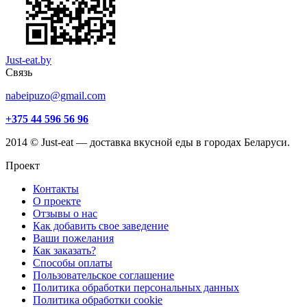
Just-eat.by
Связь
nabeipuzo@gmail.com
+375 44 596 56 96
2014 © Just-eat — доставка вкусной еды в городах Беларуси.
Проект
Контакты
О проекте
Отзывы о нас
Как добавить свое заведение
Ваши пожелания
Как заказать?
Способы оплаты
Пользовательское соглашение
Политика обработки персональных данных
Политика обработки cookie