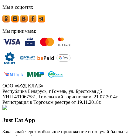
Мы в соцсетях
Мы принимаем:
ООО «ФУД КЛАБ»
Республика Беларусь, г.Гомель, ул. Брестская д5
УНП 491067581, Гомельский горисполком, 21.07.2014г.
Регистрация в Торговом реестре от 19.11.2018г.
Just Eat App
Заказывай через мобильное приложение и получай баллы за