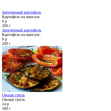
Запеченный картофель
Картофель на мангале.
9 р
200 г
Запеченный картофель
Картофель на мангале.
9 р
200 г
Овощи гриль
Овощи гриль.
14 р
180 г