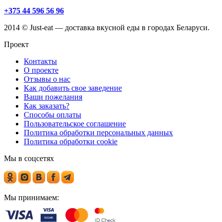
+375 44 596 56 96
2014 © Just-eat — доставка вкусной еды в городах Беларуси.
Проект
Контакты
О проекте
Отзывы о нас
Как добавить свое заведение
Ваши пожелания
Как заказать?
Способы оплаты
Пользовательское соглашение
Политика обработки персональных данных
Политика обработки cookie
Мы в соцсетях
Мы принимаем: