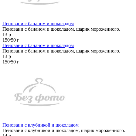
Пеновани с бананом и шоколадом
Пеновани с бананом и шоколадом, шарик мороженного.
13 р
150/50 г
Пеновани с бананом и шоколадом
Пеновани с бананом и шоколадом, шарик мороженного.
13 р
150/50 г
Пеновани с клубникой и шоколадом
Пеновани с клубникой и шоколадом, шарик мороженного.
14 р