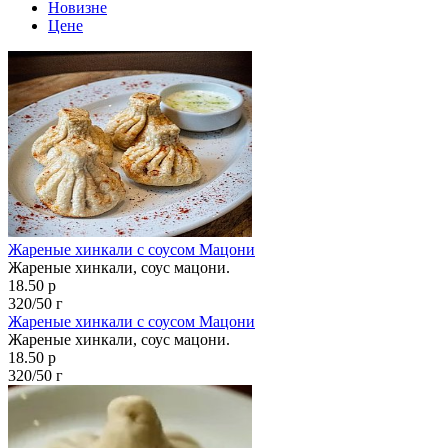
Новизне
Цене
Жареные хинкали с соусом Мацони
Жареные хинкали, соус мацони.
18.50 р
320/50 г
Жареные хинкали с соусом Мацони
Жареные хинкали, соус мацони.
18.50 р
320/50 г