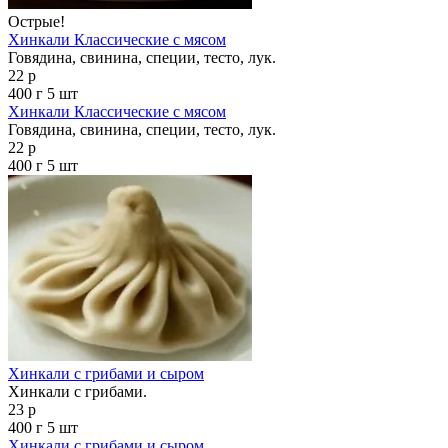
Острые!
Хинкали Классические с мясом
Говядина, свинина, специи, тесто, лук.
22 р
400 г
5 шт
Хинкали Классические с мясом
Говядина, свинина, специи, тесто, лук.
22 р
400 г
5 шт
Хинкали с грибами и сыром
Хинкали с грибами.
23 р
400 г
5 шт
Хинкали с грибами и сыром