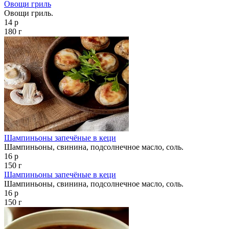
Овощи гриль
Овощи гриль.
14 р
180 г
Шампиньоны запечёные в кеци
Шампиньоны, свинина, подсолнечное масло, соль.
16 р
150 г
Шампиньоны запечёные в кеци
Шампиньоны, свинина, подсолнечное масло, соль.
16 р
150 г