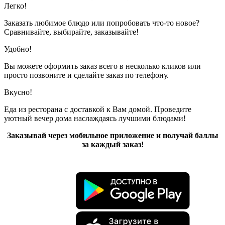
Легко!
Заказать любимое блюдо или попробовать что-то новое?
Сравнивайте, выбирайте, заказывайте!
Удобно!
Вы можете оформить заказ всего в несколько кликов или
просто позвоните и сделайте заказ по телефону.
Вкусно!
Еда из ресторана с доставкой к Вам домой. Проведите
уютный вечер дома наслаждаясь лучшими блюдами!
Заказывай через мобильное приложение и получай баллы
за каждый заказ!