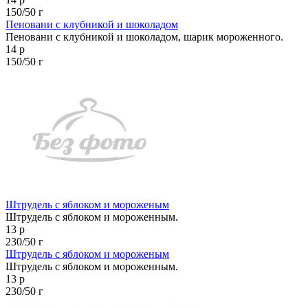
150/50 г
Пеновани с клубникой и шоколадом
Пеновани с клубникой и шоколадом, шарик мороженного.
14 р
150/50 г
Штрудель с яблоком и мороженым
Штрудель с яблоком и мороженным.
13 р
230/50 г
Штрудель с яблоком и мороженым
Штрудель с яблоком и мороженным.
13 р
230/50 г
Показано с 1 по 13 из 13 (всего 1 страниц)