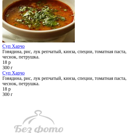
Суп Харчо
Говядина, рис, лук репчатый, кинза, специи, томатная паста,
чеснок, петрушка.
18 р
300 г
Суп Харчо
Говядина, рис, лук репчатый, кинза, специи, томатная паста,
чеснок, петрушка.
18 р
300 г