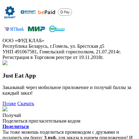
ООО «ФУД КЛАБ»
Республика Беларусь, г.Гомель, ул. Брестская д5
УНП 491067581, Гомельский горисполком, 21.07.2014г.
Регистрация в Торговом реестре от 19.11.2018г.
Just Eat App
Заказывай через мобильное приложение и получай баллы за
каждый заказ!
Позже
Скачать
Получай
Поделиться пригласительным кодом
Поделиться
Ты тоже можешь поделиться промокодом с друзьями и
подарить им бонус
3 руб.
для заказа в нашем приложении! И