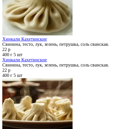
Хинкали Кахетинские
Свинина, тесто, лук, зелень, петрушка, соль сванская.
22 р
400 г
5 шт
Хинкали Кахетинские
Свинина, тесто, лук, зелень, петрушка, соль сванская.
22 р
400 г
5 шт