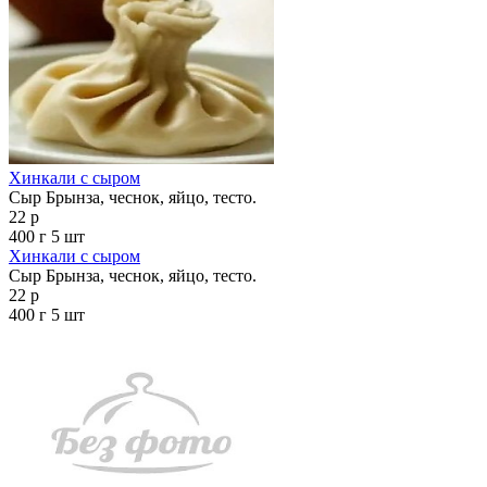
Хинкали с сыром
Сыр Брынза, чеснок, яйцо, тесто.
22 р
400 г
5 шт
Хинкали с сыром
Сыр Брынза, чеснок, яйцо, тесто.
22 р
400 г
5 шт