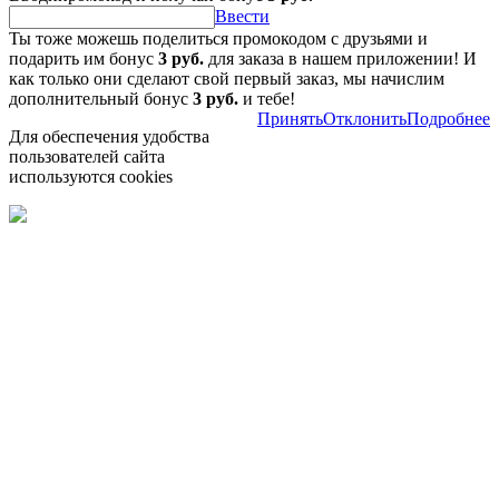
Ввести
Ты тоже можешь поделиться промокодом с друзьями и
подарить им бонус
3 руб.
для заказа в нашем приложении! И
как только они сделают свой первый заказ, мы начислим
дополнительный бонус
3 руб.
и тебе!
Принять
Отклонить
Подробнее
Для обеспечения удобства
пользователей сайта
используются cookies