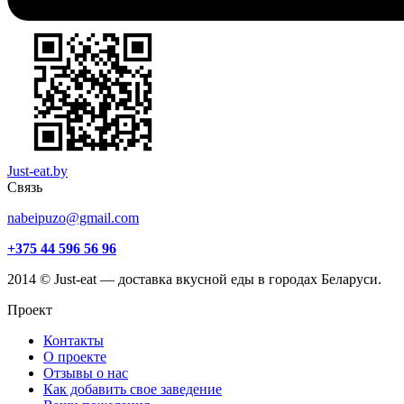
Just-eat.by
Связь
nabeipuzo@gmail.com
+375 44 596 56 96
2014 © Just-eat — доставка вкусной еды в городах Беларуси.
Проект
Контакты
О проекте
Отзывы о нас
Как добавить свое заведение