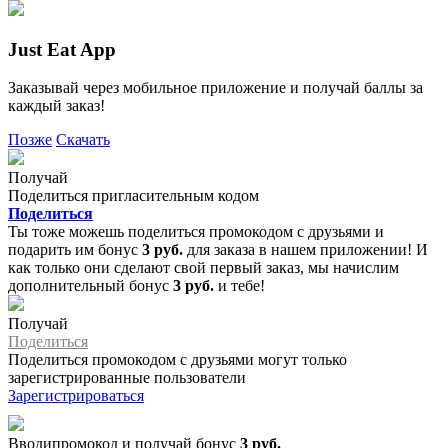
Just Eat App
Заказывай через мобильное приложение и получай баллы за
каждый заказ!
Позже
Скачать
Получай
Поделиться пригласительным кодом
Поделиться
Ты тоже можешь поделиться промокодом с друзьями и
подарить им бонус
3 руб.
для заказа в нашем приложении! И
как только они сделают свой первый заказ, мы начислим
дополнительный бонус
3 руб.
и тебе!
Получай
Поделиться
Поделиться промокодом с друзьями могут только
зарегистрированные пользователи
Зарегистрироваться
Вводипромокод и получай бонус
3 руб.