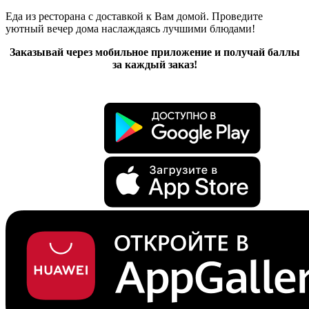
Еда из ресторана с доставкой к Вам домой. Проведите
уютный вечер дома наслаждаясь лучшими блюдами!
Заказывай через мобильное приложение и получай баллы
за каждый заказ!