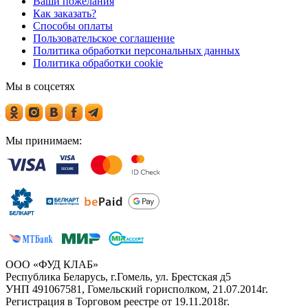
Ваши пожелания
Как заказать?
Способы оплаты
Пользовательское соглашение
Политика обработки персональных данных
Политика обработки cookie
Мы в соцсетях
Мы принимаем:
ООО «ФУД КЛАБ»
Республика Беларусь, г.Гомель, ул. Брестская д5
УНП 491067581, Гомельский горисполком, 21.07.2014г.
Регистрация в Торговом реестре от 19.11.2018г.