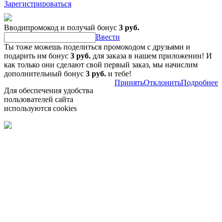
Зарегистрироваться
Вводипромокод и получай бонус
3 руб.
Ввести
Ты тоже можешь поделиться промокодом с друзьями и
подарить им бонус
3 руб.
для заказа в нашем приложении! И
как только они сделают свой первый заказ, мы начислим
дополнительный бонус
3 руб.
и тебе!
Принять
Отклонить
Подробнее
Для обеспечения удобства
пользователей сайта
используются cookies