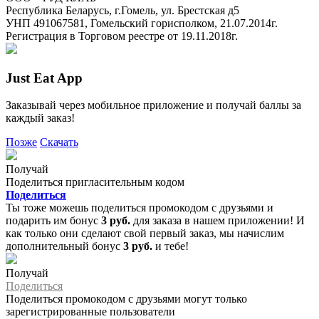
Республика Беларусь, г.Гомель, ул. Брестская д5
УНП 491067581, Гомельский горисполком, 21.07.2014г.
Регистрация в Торговом реестре от 19.11.2018г.
Just Eat App
Заказывай через мобильное приложение и получай баллы за
каждый заказ!
Позже
Скачать
Получай
Поделиться пригласительным кодом
Поделиться
Ты тоже можешь поделиться промокодом с друзьями и
подарить им бонус
3 руб.
для заказа в нашем приложении! И
как только они сделают свой первый заказ, мы начислим
дополнительный бонус
3 руб.
и тебе!
Получай
Поделиться
Поделиться промокодом с друзьями могут только
зарегистрированные пользователи