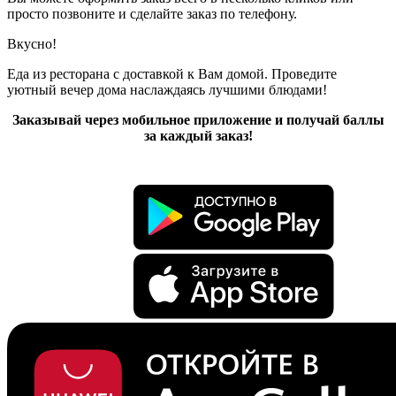
просто позвоните и сделайте заказ по телефону.
Вкусно!
Еда из ресторана с доставкой к Вам домой. Проведите
уютный вечер дома наслаждаясь лучшими блюдами!
Заказывай через мобильное приложение и получай баллы
за каждый заказ!