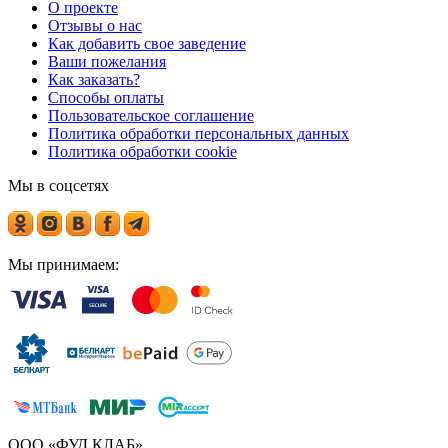
О проекте
Отзывы о нас
Как добавить свое заведение
Ваши пожелания
Как заказать?
Способы оплаты
Пользовательское соглашение
Политика обработки персональных данных
Политика обработки cookie
Мы в соцсетях
Мы принимаем:
ООО «ФУД КЛАБ»