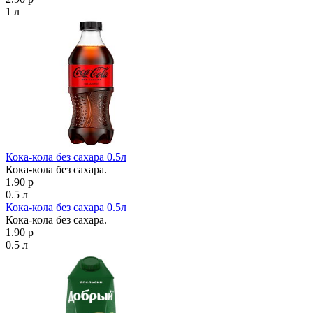
1 л
Кока-кола без сахара 0.5л
Кока-кола без сахара.
1.90 р
0.5 л
Кока-кола без сахара 0.5л
Кока-кола без сахара.
1.90 р
0.5 л