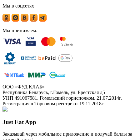
Мы в соцсетях
Мы принимаем:
ООО «ФУД КЛАБ»
Республика Беларусь, г.Гомель, ул. Брестская д5
УНП 491067581, Гомельский горисполком, 21.07.2014г.
Регистрация в Торговом реестре от 19.11.2018г.
Just Eat App
Заказывай через мобильное приложение и получай баллы за
каждый заказ!