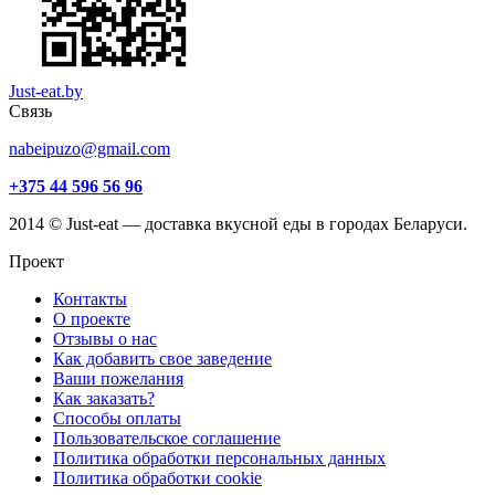
Just-eat.by
Связь
nabeipuzo@gmail.com
+375 44 596 56 96
2014 © Just-eat — доставка вкусной еды в городах Беларуси.
Проект
Контакты
О проекте
Отзывы о нас
Как добавить свое заведение
Ваши пожелания
Как заказать?
Способы оплаты
Пользовательское соглашение
Политика обработки персональных данных
Политика обработки cookie