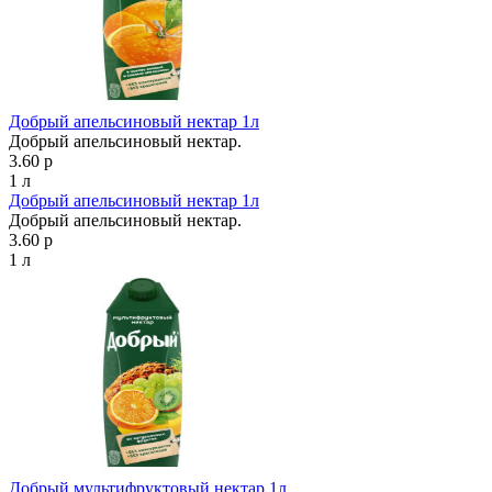
Добрый апельсиновый нектар 1л
Добрый апельсиновый нектар.
3.60 р
1 л
Добрый апельсиновый нектар 1л
Добрый апельсиновый нектар.
3.60 р
1 л
Добрый мультифруктовый нектар 1л