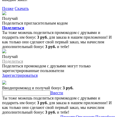
Позже
Скачать
Получай
Поделиться пригласительным кодом
Поделиться
Ты тоже можешь поделиться промокодом с друзьями и
подарить им бонус
3 руб.
для заказа в нашем приложении! И
как только они сделают свой первый заказ, мы начислим
дополнительный бонус
3 руб.
и тебе!
Получай
Поделиться
Поделиться промокодом с друзьями могут только
зарегистрированные пользователи
Зарегистрироваться
Вводипромокод и получай бонус
3 руб.
Ввести
Ты тоже можешь поделиться промокодом с друзьями и
подарить им бонус
3 руб.
для заказа в нашем приложении! И
как только они сделают свой первый заказ, мы начислим
дополнительный бонус
3 руб.
и тебе!
Принять
Отклонить
Подробнее