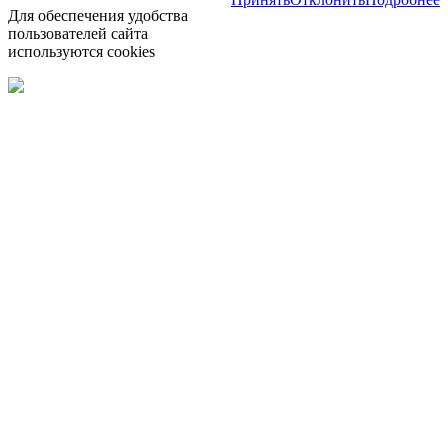
Для обеспечения удобства
пользователей сайта
используются cookies