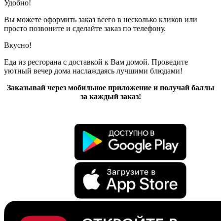
Удобно!
Вы можете оформить заказ всего в несколько кликов или
просто позвоните и сделайте заказ по телефону.
Вкусно!
Еда из ресторана с доставкой к Вам домой. Проведите
уютный вечер дома наслаждаясь лучшими блюдами!
Заказывай через мобильное приложение и получай баллы
за каждый заказ!