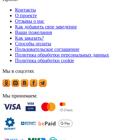
Контакты
О проекте
Отзывы о нас
Как добавить свое заведение
Ваши пожелания
Как заказать?
Способы оплаты
Пользовательское соглашение
Политика обработки персональных данных
Политика обработки cookie
Мы в соцсетях
Мы принимаем: