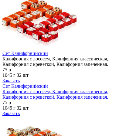
Сет Калифорнийский
Калифорния с лососем, Калифорния классическая,
Калифорния с креветкой, Калифорния запеченная.
75 р
1045 г
32 шт
Заказать
Сет Калифорнийский
Калифорния с лососем, Калифорния классическая,
Калифорния с креветкой, Калифорния запеченная.
75 р
1045 г
32 шт
Заказать