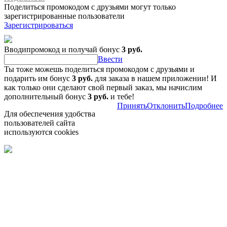
Поделиться промокодом с друзьями могут только
зарегистрированные пользователи
Зарегистрироваться
Вводипромокод и получай бонус
3 руб.
Ввести
Ты тоже можешь поделиться промокодом с друзьями и
подарить им бонус
3 руб.
для заказа в нашем приложении! И
как только они сделают свой первый заказ, мы начислим
дополнительный бонус
3 руб.
и тебе!
Принять
Отклонить
Подробнее
Для обеспечения удобства
пользователей сайта
используются cookies