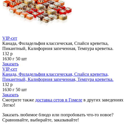
VIP-сет
Канада, Филадельфия классическая, Спайси креветка,
Пикантный, Калифорния запеченная, Темпура креветка.
132 р
1630 г
50 шт
Заказать
VIP-сет
Канада, Филадельфия классическая, Спайси креветка,
Пикантный, Калифорния запеченная, Темпура креветка.
132 р
1630 г
50 шт
Заказать
Смотрите также
доставка сетов в Гомеле
в других заведениях
Легко!
Заказать любимое блюдо или попробовать что-то новое?
Сравнивайте, выбирайте, заказывайте!