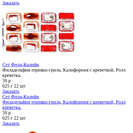
Заказать
Сет Фила-Калифа
Филадельфия терияки-гриль, Калифорния с креветкой, Ролл
креветка.
59 р
625 г
22 шт
Заказать
Сет Фила-Калифа
Филадельфия терияки-гриль, Калифорния с креветкой, Ролл
креветка.
59 р
625 г
22 шт
Заказать