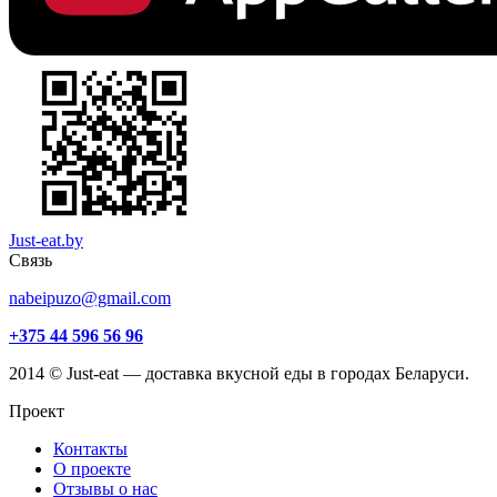
Just-eat.by
Связь
nabeipuzo@gmail.com
+375 44 596 56 96
2014 © Just-eat — доставка вкусной еды в городах Беларуси.
Проект
Контакты
О проекте
Отзывы о нас