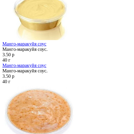
Манго-маракуйя соус
Манго-маракуйя соус.
3.50 р
40 г
Манго-маракуйя соус
Манго-маракуйя соус.
3.50 р
40 г