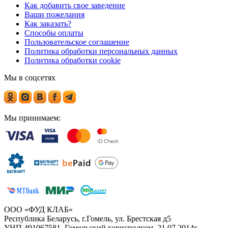
Как добавить свое заведение
Ваши пожелания
Как заказать?
Способы оплаты
Пользовательское соглашение
Политика обработки персональных данных
Политика обработки cookie
Мы в соцсетях
Мы принимаем:
ООО «ФУД КЛАБ»
Республика Беларусь, г.Гомель, ул. Брестская д5
УНП 491067581, Гомельский горисполком, 21.07.2014г.