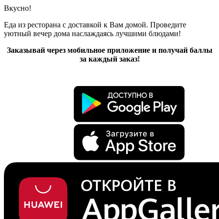
Вкусно!
Еда из ресторана с доставкой к Вам домой. Проведите
уютный вечер дома наслаждаясь лучшими блюдами!
Заказывай через мобильное приложение и получай баллы
за каждый заказ!