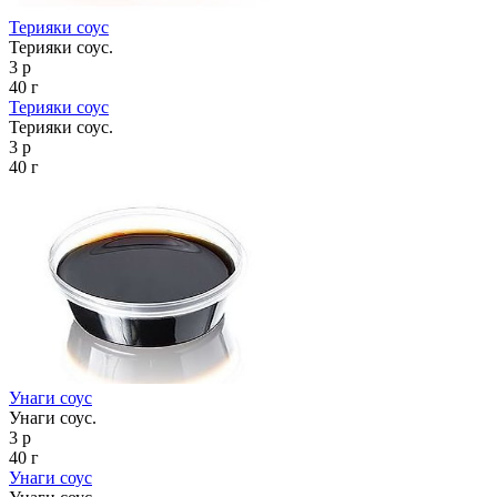
Терияки соус
Терияки соус.
3 р
40 г
Терияки соус
Терияки соус.
3 р
40 г
Унаги соус
Унаги соус.
3 р
40 г
Унаги соус