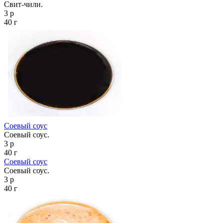
Свит-чили.
3 р
40 г
Соевый соус
Соевый соус.
3 р
40 г
Соевый соус
Соевый соус.
3 р
40 г