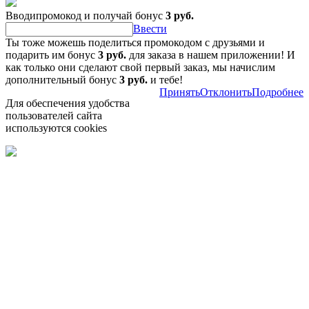
Вводипромокод и получай бонус
3 руб.
Ввести
Ты тоже можешь поделиться промокодом с друзьями и
подарить им бонус
3 руб.
для заказа в нашем приложении! И
как только они сделают свой первый заказ, мы начислим
дополнительный бонус
3 руб.
и тебе!
Принять
Отклонить
Подробнее
Для обеспечения удобства
пользователей сайта
используются cookies