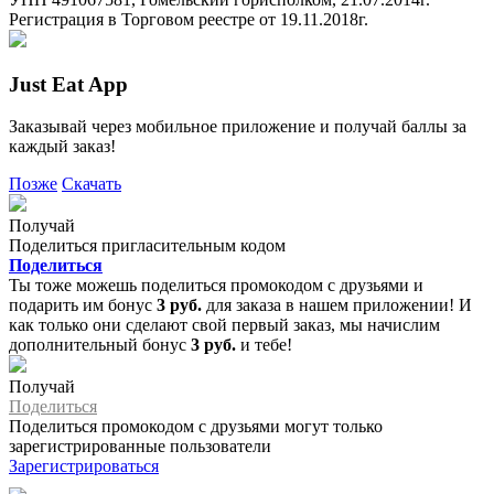
Регистрация в Торговом реестре от 19.11.2018г.
Just Eat App
Заказывай через мобильное приложение и получай баллы за
каждый заказ!
Позже
Скачать
Получай
Поделиться пригласительным кодом
Поделиться
Ты тоже можешь поделиться промокодом с друзьями и
подарить им бонус
3 руб.
для заказа в нашем приложении! И
как только они сделают свой первый заказ, мы начислим
дополнительный бонус
3 руб.
и тебе!
Получай
Поделиться
Поделиться промокодом с друзьями могут только
зарегистрированные пользователи
Зарегистрироваться