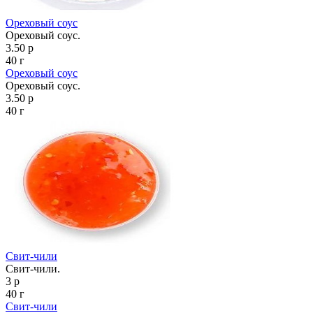
Ореховый соус
Ореховый соус.
3.50 р
40 г
Ореховый соус
Ореховый соус.
3.50 р
40 г
Свит-чили
Свит-чили.
3 р
40 г
Свит-чили