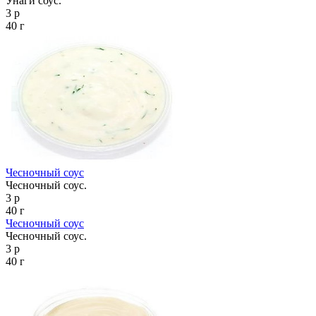
Унаги соус.
3 р
40 г
Чесночный соус
Чесночный соус.
3 р
40 г
Чесночный соус
Чесночный соус.
3 р
40 г