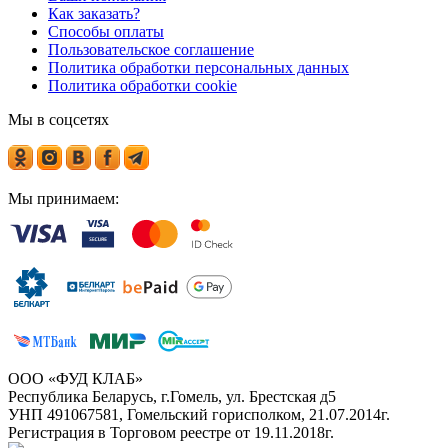
Как заказать?
Способы оплаты
Пользовательское соглашение
Политика обработки персональных данных
Политика обработки cookie
Мы в соцсетях
Мы принимаем:
ООО «ФУД КЛАБ»
Республика Беларусь, г.Гомель, ул. Брестская д5
УНП 491067581, Гомельский горисполком, 21.07.2014г.
Регистрация в Торговом реестре от 19.11.2018г.