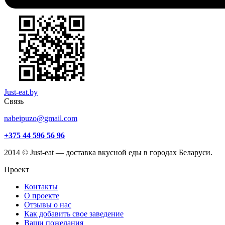
Just-eat.by
Связь
nabeipuzo@gmail.com
+375 44 596 56 96
2014 © Just-eat — доставка вкусной еды в городах Беларуси.
Проект
Контакты
О проекте
Отзывы о нас
Как добавить свое заведение
Ваши пожелания