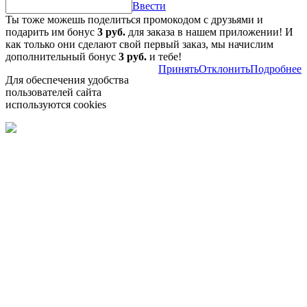
Ввести
Ты тоже можешь поделиться промокодом с друзьями и
подарить им бонус
3 руб.
для заказа в нашем приложении! И
как только они сделают свой первый заказ, мы начислим
дополнительный бонус
3 руб.
и тебе!
Принять
Отклонить
Подробнее
Для обеспечения удобства
пользователей сайта
используются cookies