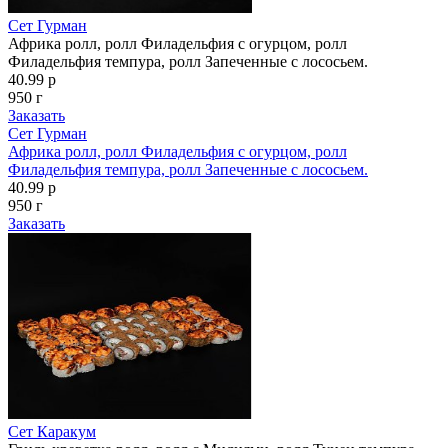
Сет Гурман
Африка ролл, ролл Филадельфия с огурцом, ролл
Филадельфия темпура, ролл Запеченные с лососьем.
40.99 р
950 г
Заказать
Сет Гурман
Африка ролл, ролл Филадельфия с огурцом, ролл
Филадельфия темпура, ролл Запеченные с лососьем.
40.99 р
950 г
Заказать
Сет Каракум