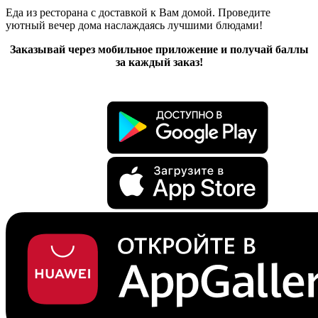
Еда из ресторана с доставкой к Вам домой. Проведите
уютный вечер дома наслаждаясь лучшими блюдами!
Заказывай через мобильное приложение и получай баллы
за каждый заказ!