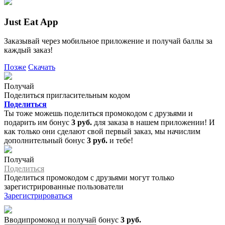
Just Eat App
Заказывай через мобильное приложение и получай баллы за
каждый заказ!
Позже
Скачать
Получай
Поделиться пригласительным кодом
Поделиться
Ты тоже можешь поделиться промокодом с друзьями и
подарить им бонус
3 руб.
для заказа в нашем приложении! И
как только они сделают свой первый заказ, мы начислим
дополнительный бонус
3 руб.
и тебе!
Получай
Поделиться
Поделиться промокодом с друзьями могут только
зарегистрированные пользователи
Зарегистрироваться
Вводипромокод и получай бонус
3 руб.