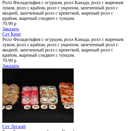
Ролл Филадельфия с огурцом, ролл Канада, ролл с жареным
луком, ролл с крабом, ролл с укропом, запеченный ролл с
мидией, запеченный ролл с креветкой, жареный ролл с
крабом, жареный сэндвич с тунцом.
70.99 р
Заказать
Сет Кинг
Ролл Филадельфия с огурцом, ролл Канада, ролл с жареным
луком, ролл с крабом, ролл с укропом, запеченный ролл с
мидией, запеченный ролл с креветкой, жареный ролл с
крабом, жареный сэндвич с тунцом.
70.99 р
Заказать
Сет Легкий