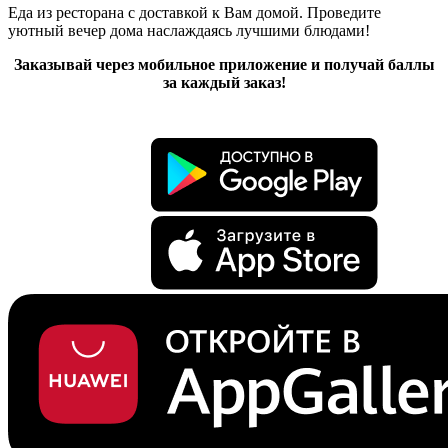
Еда из ресторана с доставкой к Вам домой. Проведите
уютный вечер дома наслаждаясь лучшими блюдами!
Заказывай через мобильное приложение и получай баллы
за каждый заказ!