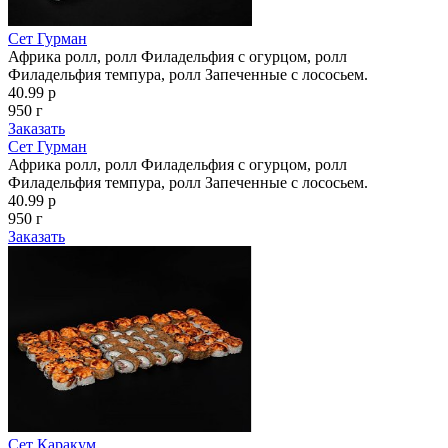
Сет Гурман
Африка ролл, ролл Филадельфия с огурцом, ролл
Филадельфия темпура, ролл Запеченные с лососьем.
40.99 р
950 г
Заказать
Сет Гурман
Африка ролл, ролл Филадельфия с огурцом, ролл
Филадельфия темпура, ролл Запеченные с лососьем.
40.99 р
950 г
Заказать
Сет Каракум