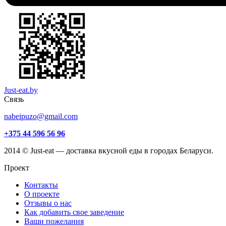
Just-eat.by
Связь
nabeipuzo@gmail.com
+375 44 596 56 96
2014 © Just-eat — доставка вкусной еды в городах Беларуси.
Проект
Контакты
О проекте
Отзывы о нас
Как добавить свое заведение
Ваши пожелания