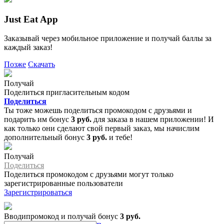
Just Eat App
Заказывай через мобильное приложение и получай баллы за
каждый заказ!
Позже
Скачать
Получай
Поделиться пригласительным кодом
Поделиться
Ты тоже можешь поделиться промокодом с друзьями и
подарить им бонус
3 руб.
для заказа в нашем приложении! И
как только они сделают свой первый заказ, мы начислим
дополнительный бонус
3 руб.
и тебе!
Получай
Поделиться
Поделиться промокодом с друзьями могут только
зарегистрированные пользователи
Зарегистрироваться
Вводипромокод и получай бонус
3 руб.