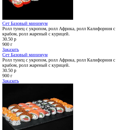
Сет Базовый минимум
Ролл тунец с укропом, ролл Африка, ролл Калифорния с
крабом, ролл жареный с курицей.
30.50 р
900 г
Заказать
Сет Базовый минимум
Ролл тунец с укропом, ролл Африка, ролл Калифорния с
крабом, ролл жареный с курицей.
30.50 р
900 г
Заказать