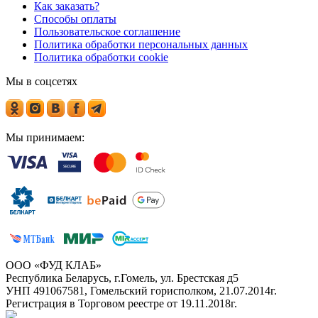
Как заказать?
Способы оплаты
Пользовательское соглашение
Политика обработки персональных данных
Политика обработки cookie
Мы в соцсетях
Мы принимаем:
ООО «ФУД КЛАБ»
Республика Беларусь, г.Гомель, ул. Брестская д5
УНП 491067581, Гомельский горисполком, 21.07.2014г.
Регистрация в Торговом реестре от 19.11.2018г.