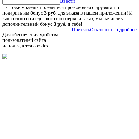
Ввести
Ты тоже можешь поделиться промокодом с друзьями и
подарить им бонус
3 руб.
для заказа в нашем приложении! И
как только они сделают свой первый заказ, мы начислим
дополнительный бонус
3 руб.
и тебе!
Принять
Отклонить
Подробнее
Для обеспечения удобства
пользователей сайта
используются cookies