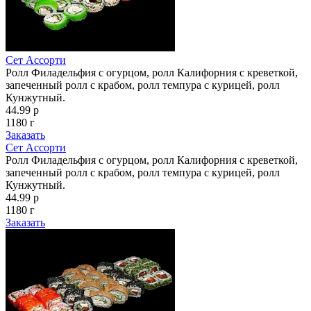
Сет Ассорти
Ролл Филадельфия с огурцом, ролл Калифорния с креветкой,
запеченный ролл с крабом, ролл темпура с курицей, ролл
Кунжутный.
44.99 р
1180 г
Заказать
Сет Ассорти
Ролл Филадельфия с огурцом, ролл Калифорния с креветкой,
запеченный ролл с крабом, ролл темпура с курицей, ролл
Кунжутный.
44.99 р
1180 г
Заказать