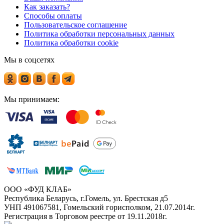
Как заказать?
Способы оплаты
Пользовательское соглашение
Политика обработки персональных данных
Политика обработки cookie
Мы в соцсетях
Мы принимаем:
ООО «ФУД КЛАБ»
Республика Беларусь, г.Гомель, ул. Брестская д5
УНП 491067581, Гомельский горисполком, 21.07.2014г.
Регистрация в Торговом реестре от 19.11.2018г.