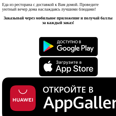
Еда из ресторана с доставкой к Вам домой. Проведите
уютный вечер дома наслаждаясь лучшими блюдами!
Заказывай через мобильное приложение и получай баллы
за каждый заказ!