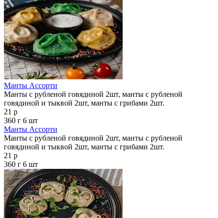
Манты Ассорти
Манты с рубленой говядиной 2шт, манты с рубленой
говядиной и тыквой 2шт, манты с грибами 2шт.
21 р
360 г
6 шт
Манты Ассорти
Манты с рубленой говядиной 2шт, манты с рубленой
говядиной и тыквой 2шт, манты с грибами 2шт.
21 р
360 г
6 шт