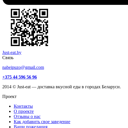
Just-eat.by
Связь
nabeipuzo@gmail.com
+375 44 596 56 96
2014 © Just-eat — доставка вкусной еды в городах Беларуси.
Проект
Контакты
О проекте
Отзывы о нас
Как добавить свое заведение
Ваши пожелания