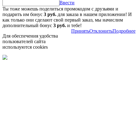
Ввести
Ты тоже можешь поделиться промокодом с друзьями и
подарить им бонус
3 руб.
для заказа в нашем приложении! И
как только они сделают свой первый заказ, мы начислим
дополнительный бонус
3 руб.
и тебе!
Принять
Отклонить
Подробнее
Для обеспечения удобства
пользователей сайта
используются cookies