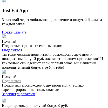
Just Eat App
Заказывай через мобильное приложение и получай баллы за
каждый заказ!
Позже
Скачать
Получай
Поделиться пригласительным кодом
Поделиться
Ты тоже можешь поделиться промокодом с друзьями и
подарить им бонус
3 руб.
для заказа в нашем приложении! И
как только они сделают свой первый заказ, мы начислим
дополнительный бонус
3 руб.
и тебе!
Получай
Поделиться
Поделиться промокодом с друзьями могут только
зарегистрированные пользователи
Зарегистрироваться
Вводипромокод и получай бонус
3 руб.