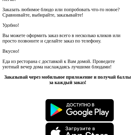
Заказать любимое блюдо или попробовать что-то новое?
Сравнивайте, выбирайте, заказывайте!
Удобно!
Вы можете оформить заказ всего в несколько кликов или
просто позвоните и сделайте заказ по телефону.
Вкусно!
Еда из ресторана с доставкой к Вам домой. Проведите
уютный вечер дома наслаждаясь лучшими блюдами!
Заказывай через мобильное приложение и получай баллы
за каждый заказ!