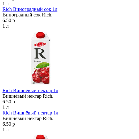
1 л
Rich Виноградный сок 1л
Виноградный сок Rich.
6.50 р
1 л
Rich Вишнёвый нектар 1л
Вишнёвый нектар Rich.
6.50 р
1 л
Rich Вишнёвый нектар 1л
Вишнёвый нектар Rich.
6.50 р
1 л