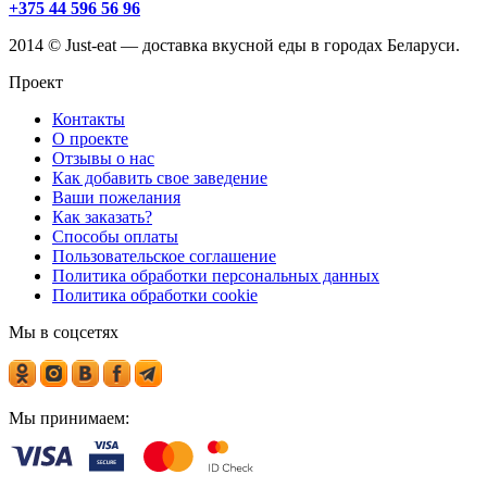
+375 44 596 56 96
2014 © Just-eat — доставка вкусной еды в городах Беларуси.
Проект
Контакты
О проекте
Отзывы о нас
Как добавить свое заведение
Ваши пожелания
Как заказать?
Способы оплаты
Пользовательское соглашение
Политика обработки персональных данных
Политика обработки cookie
Мы в соцсетях
Мы принимаем: