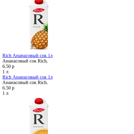
Rich Ананасовый сок 1л
Ананасовый сок Rich.
6.50 р
1 л
Rich Ананасовый сок 1л
Ананасовый сок Rich.
6.50 р
1 л