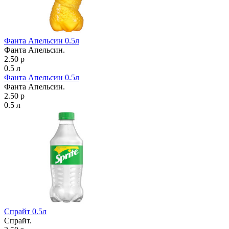
Фанта Апельсин 0.5л
Фанта Апельсин.
2.50 р
0.5 л
Фанта Апельсин 0.5л
Фанта Апельсин.
2.50 р
0.5 л
Спрайт 0.5л
Спрайт.