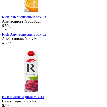
Rich Апельсиновый сок 1л
Апельсиновый сок Rich.
6.50 р
1 л
Rich Апельсиновый сок 1л
Апельсиновый сок Rich.
6.50 р
1 л
Rich Виноградный сок 1л
Виноградный сок Rich.
6.50 р