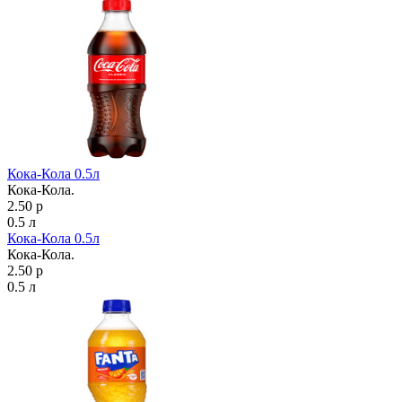
Кока-Кола 0.5л
Кока-Кола.
2.50 р
0.5 л
Кока-Кола 0.5л
Кока-Кола.
2.50 р
0.5 л