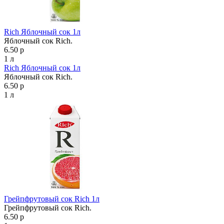
Rich Яблочный сок 1л
Яблочный сок Rich.
6.50 р
1 л
Rich Яблочный сок 1л
Яблочный сок Rich.
6.50 р
1 л
Грейпфрутовый сок Rich 1л
Грейпфрутовый сок Rich.
6.50 р