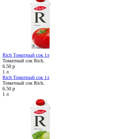
Rich Томатный сок 1л
Томатный сок Rich.
6.50 р
1 л
Rich Томатный сок 1л
Томатный сок Rich.
6.50 р
1 л