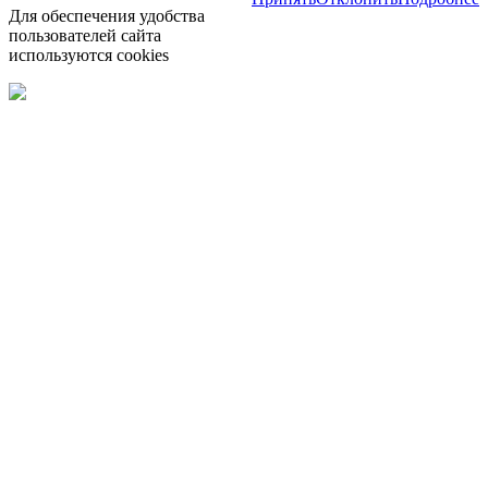
Для обеспечения удобства
пользователей сайта
используются cookies