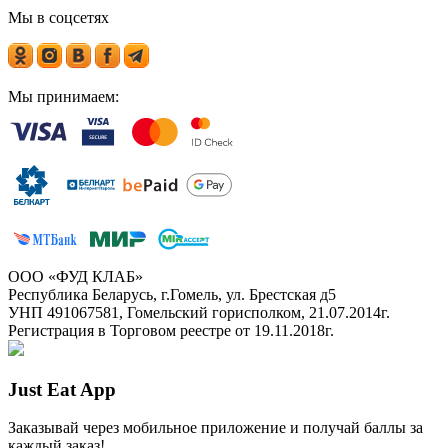
Мы в соцсетях
Мы принимаем:
ООО «ФУД КЛАБ»
Республика Беларусь, г.Гомель, ул. Брестская д5
УНП 491067581, Гомельский горисполком, 21.07.2014г.
Регистрация в Торговом реестре от 19.11.2018г.
Just Eat App
Заказывай через мобильное приложение и получай баллы за
каждый заказ!