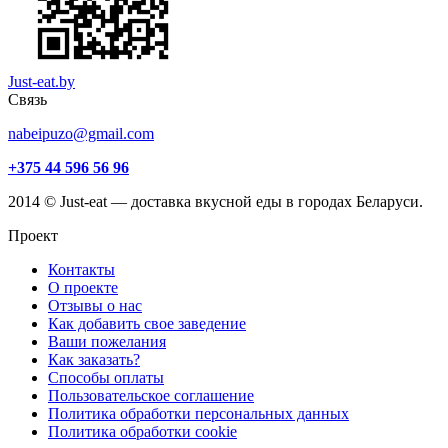
Just-eat.by
Связь
nabeipuzo@gmail.com
+375 44 596 56 96
2014 © Just-eat — доставка вкусной еды в городах Беларуси.
Проект
Контакты
О проекте
Отзывы о нас
Как добавить свое заведение
Ваши пожелания
Как заказать?
Способы оплаты
Пользовательское соглашение
Политика обработки персональных данных
Политика обработки cookie