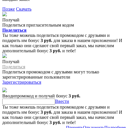
Позже
Скачать
Получай
Поделиться пригласительным кодом
Поделиться
Ты тоже можешь поделиться промокодом с друзьями и
подарить им бонус
3 руб.
для заказа в нашем приложении! И
как только они сделают свой первый заказ, мы начислим
дополнительный бонус
3 руб.
и тебе!
Получай
Поделиться
Поделиться промокодом с друзьями могут только
зарегистрированные пользователи
Зарегистрироваться
Вводипромокод и получай бонус
3 руб.
Ввести
Ты тоже можешь поделиться промокодом с друзьями и
подарить им бонус
3 руб.
для заказа в нашем приложении! И
как только они сделают свой первый заказ, мы начислим
дополнительный бонус
3 руб.
и тебе!
Принять
Отклонить
Подробнее