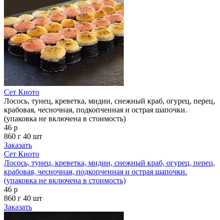
Сет Киото
Лосось, тунец, креветка, мидии, снежный краб, огурец, перец,
крабовая, чесночная, подкопченная и острая шапочки.
(упаковка не включена в стоимость)
46 р
860 г
40 шт
Заказать
Сет Киото
Лосось, тунец, креветка, мидии, снежный краб, огурец, перец,
крабовая, чесночная, подкопченная и острая шапочки.
(упаковка не включена в стоимость)
46 р
860 г
40 шт
Заказать