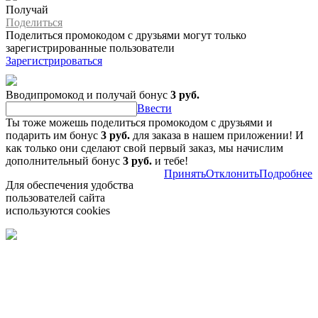
Получай
Поделиться
Поделиться промокодом с друзьями могут только
зарегистрированные пользователи
Зарегистрироваться
Вводипромокод и получай бонус
3 руб.
Ввести
Ты тоже можешь поделиться промокодом с друзьями и
подарить им бонус
3 руб.
для заказа в нашем приложении! И
как только они сделают свой первый заказ, мы начислим
дополнительный бонус
3 руб.
и тебе!
Принять
Отклонить
Подробнее
Для обеспечения удобства
пользователей сайта
используются cookies