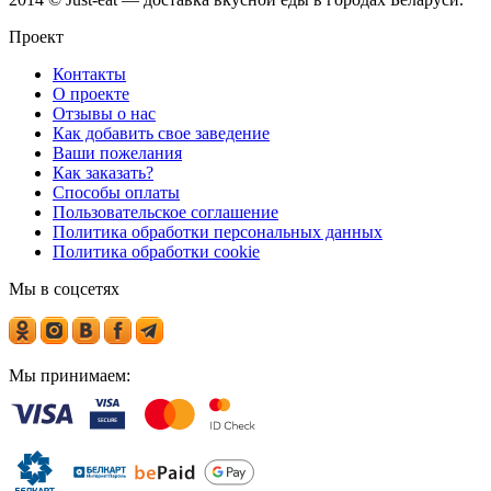
Проект
Контакты
О проекте
Отзывы о нас
Как добавить свое заведение
Ваши пожелания
Как заказать?
Способы оплаты
Пользовательское соглашение
Политика обработки персональных данных
Политика обработки cookie
Мы в соцсетях
Мы принимаем: