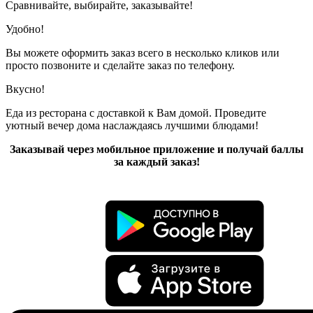
Сравнивайте, выбирайте, заказывайте!
Удобно!
Вы можете оформить заказ всего в несколько кликов или
просто позвоните и сделайте заказ по телефону.
Вкусно!
Еда из ресторана с доставкой к Вам домой. Проведите
уютный вечер дома наслаждаясь лучшими блюдами!
Заказывай через мобильное приложение и получай баллы
за каждый заказ!