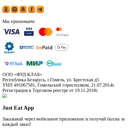
Мы принимаем:
ООО «ФУД КЛАБ»
Республика Беларусь, г.Гомель, ул. Брестская д5
УНП 491067581, Гомельский горисполком, 21.07.2014г.
Регистрация в Торговом реестре от 19.11.2018г.
Just Eat App
Заказывай через мобильное приложение и получай баллы за
каждый заказ!