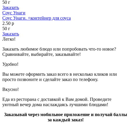
50 г
Заказать
Соус Унаги
Соус Унаги. +контейнер для соуса
2.50 р
50 г
Заказать
Легко!
Заказать любимое блюдо или попробовать что-то новое?
Сравнивайте, выбирайте, заказывайте!
Удобно!
Вы можете оформить заказ всего в несколько кликов или
просто позвоните и сделайте заказ по телефону.
Вкусно!
Еда из ресторана с доставкой к Вам домой. Проведите
уютный вечер дома наслаждаясь лучшими блюдами!
Заказывай через мобильное приложение и получай баллы
за каждый заказ!