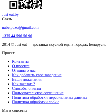
Just-eat.by
Связь
nabeipuzo@gmail.com
+375 44 596 56 96
2014 © Just-eat — доставка вкусной еды в городах Беларуси.
Проект
Контакты
О проекте
Отзывы о нас
Как добавить свое заведение
Ваши пожелания
Как заказать?
Способы оплаты
Пользовательское соглашение
Политика обработки персональных данных
Политика обработки cookie
Мы в соцсетях