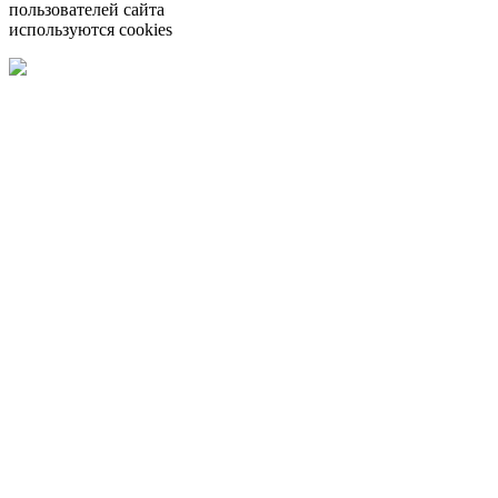
пользователей сайта
используются cookies