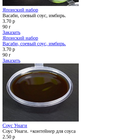
Японский набор
Васаби, соевый соус, имбирь.
3.70 р
90 г
Заказать
Японский набор
Васаби, соевый соус, имбирь.
3.70 р
90 г
Заказать
Соус Унаги
Соус Унаги. +контейнер для соуса
2.50 р