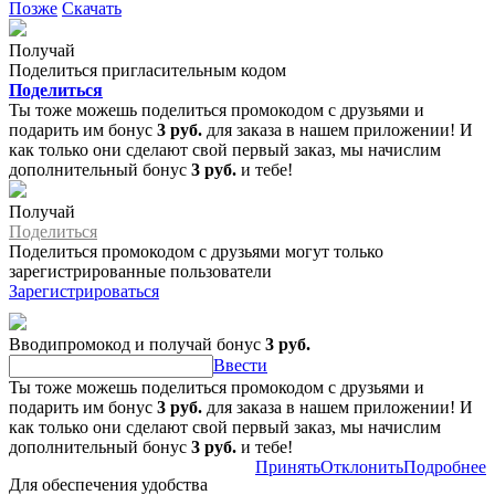
Позже
Скачать
Получай
Поделиться пригласительным кодом
Поделиться
Ты тоже можешь поделиться промокодом с друзьями и
подарить им бонус
3 руб.
для заказа в нашем приложении! И
как только они сделают свой первый заказ, мы начислим
дополнительный бонус
3 руб.
и тебе!
Получай
Поделиться
Поделиться промокодом с друзьями могут только
зарегистрированные пользователи
Зарегистрироваться
Вводипромокод и получай бонус
3 руб.
Ввести
Ты тоже можешь поделиться промокодом с друзьями и
подарить им бонус
3 руб.
для заказа в нашем приложении! И
как только они сделают свой первый заказ, мы начислим
дополнительный бонус
3 руб.
и тебе!
Принять
Отклонить
Подробнее
Для обеспечения удобства