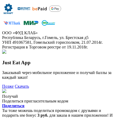
ООО «ФУД КЛАБ»
Республика Беларусь, г.Гомель, ул. Брестская д5
УНП 491067581, Гомельский горисполком, 21.07.2014г.
Регистрация в Торговом реестре от 19.11.2018г.
Just Eat App
Заказывай через мобильное приложение и получай баллы за
каждый заказ!
Позже
Скачать
Получай
Поделиться пригласительным кодом
Поделиться
Ты тоже можешь поделиться промокодом с друзьями и
подарить им бонус
3 руб.
для заказа в нашем приложении! И