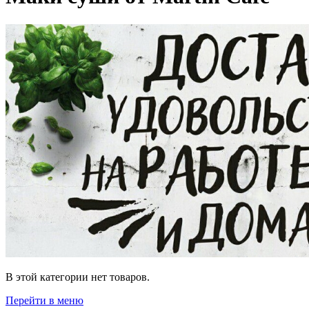
В этой категории нет товаров.
Перейти в меню