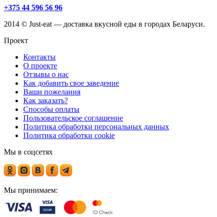
+375 44 596 56 96
2014 © Just-eat — доставка вкусной еды в городах Беларуси.
Проект
Контакты
О проекте
Отзывы о нас
Как добавить свое заведение
Ваши пожелания
Как заказать?
Способы оплаты
Пользовательское соглашение
Политика обработки персональных данных
Политика обработки cookie
Мы в соцсетях
Мы принимаем: