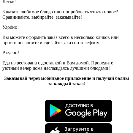
Легко!
Заказать любимое блюдо или попробовать что-то новое?
Сравнивайте, выбирайте, заказывайте!
Удобно!
Вы можете оформить заказ всего в несколько кликов или
просто позвоните и сделайте заказ по телефону.
Вкусно!
Еда из ресторана с доставкой к Вам домой. Проведите
уютный вечер дома наслаждаясь лучшими блюдами!
Заказывай через мобильное приложение и получай баллы
за каждый заказ!