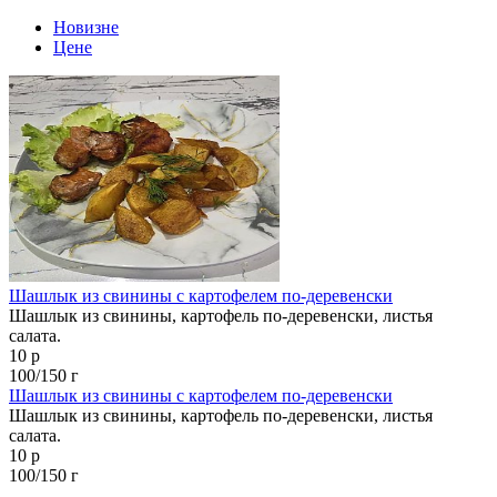
Новизне
Цене
Шашлык из свинины с картофелем по-деревенски
Шашлык из свинины, картофель по-деревенски, листья
салата.
10 р
100/150 г
Шашлык из свинины с картофелем по-деревенски
Шашлык из свинины, картофель по-деревенски, листья
салата.
10 р
100/150 г