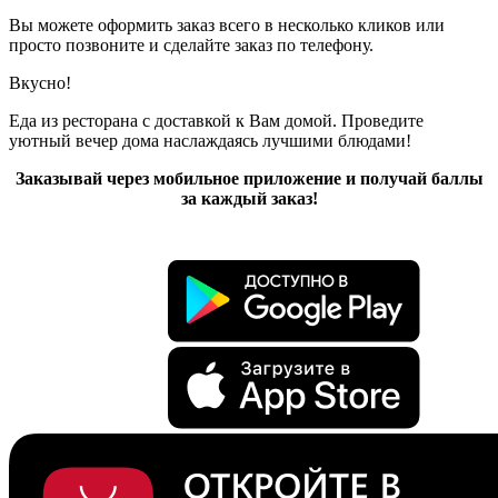
Вы можете оформить заказ всего в несколько кликов или
просто позвоните и сделайте заказ по телефону.
Вкусно!
Еда из ресторана с доставкой к Вам домой. Проведите
уютный вечер дома наслаждаясь лучшими блюдами!
Заказывай через мобильное приложение и получай баллы
за каждый заказ!