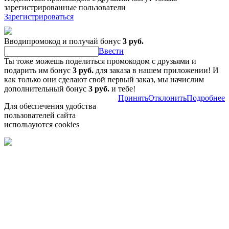
зарегистрированные пользователи
Зарегистрироваться
Вводипромокод и получай бонус
3 руб.
Ввести
Ты тоже можешь поделиться промокодом с друзьями и
подарить им бонус
3 руб.
для заказа в нашем приложении! И
как только они сделают свой первый заказ, мы начислим
дополнительный бонус
3 руб.
и тебе!
Принять
Отклонить
Подробнее
Для обеспечения удобства
пользователей сайта
используются cookies