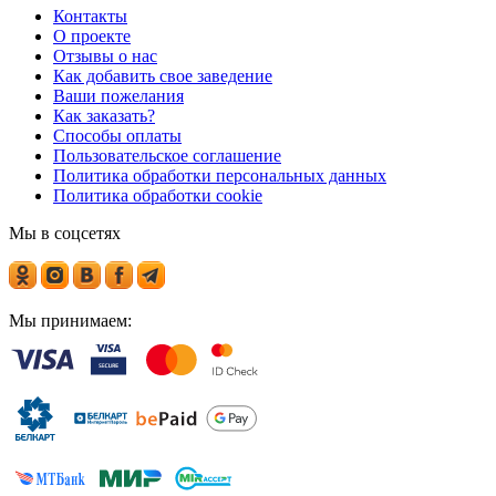
Контакты
О проекте
Отзывы о нас
Как добавить свое заведение
Ваши пожелания
Как заказать?
Способы оплаты
Пользовательское соглашение
Политика обработки персональных данных
Политика обработки cookie
Мы в соцсетях
Мы принимаем: