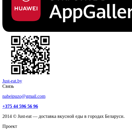
Just-eat.by
Связь
nabeipuzo@gmail.com
+375 44 596 56 96
2014 © Just-eat — доставка вкусной еды в городах Беларуси.
Проект