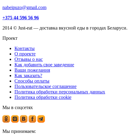
nabeipuzo@gmail.com
+375 44 596 56 96
2014 © Just-eat — доставка вкусной еды в городах Беларуси.
Проект
Контакты
О проекте
Отзывы о нас
Как добавить свое заведение
Ваши пожелания
Как заказать?
Способы оплаты
Пользовательское соглашение
Политика обработки персональных данных
Политика обработки cookie
Мы в соцсетях
Мы принимаем: