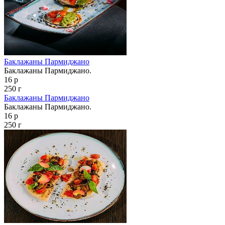
Баклажаны Пармиджано
Баклажаны Пармиджано.
16 р
250 г
Баклажаны Пармиджано
Баклажаны Пармиджано.
16 р
250 г