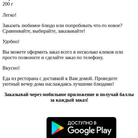
200 г
Показано с 1 по 7 из 7 (всего 1 страниц)
Легко!
Заказать любимое блюдо или попробовать что-то новое?
Сравнивайте, выбирайте, заказывайте!
Удобно!
Вы можете оформить заказ всего в несколько кликов или
просто позвоните и сделайте заказ по телефону.
Вкусно!
Еда из ресторана с доставкой к Вам домой. Проведите
уютный вечер дома наслаждаясь лучшими блюдами!
Заказывай через мобильное приложение и получай баллы
за каждый заказ!