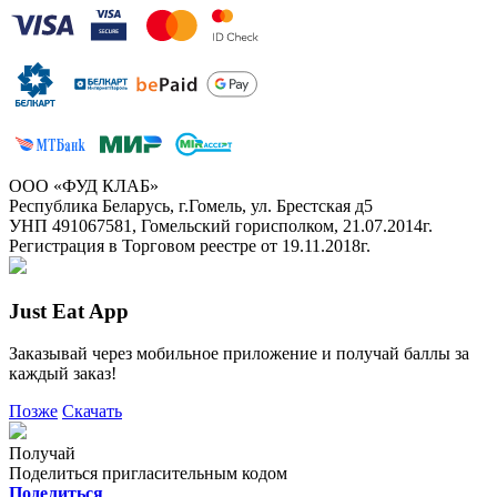
ООО «ФУД КЛАБ»
Республика Беларусь, г.Гомель, ул. Брестская д5
УНП 491067581, Гомельский горисполком, 21.07.2014г.
Регистрация в Торговом реестре от 19.11.2018г.
Just Eat App
Заказывай через мобильное приложение и получай баллы за
каждый заказ!
Позже
Скачать
Получай
Поделиться пригласительным кодом
Поделиться