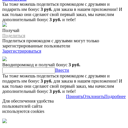
Ты тоже можешь поделиться промокодом с друзьями и
подарить им бонус
3 руб.
для заказа в нашем приложении! И
как только они сделают свой первый заказ, мы начислим
дополнительный бонус
3 руб.
и тебе!
Получай
Поделиться
Поделиться промокодом с друзьями могут только
зарегистрированные пользователи
Зарегистрироваться
Вводипромокод и получай бонус
3 руб.
Ввести
Ты тоже можешь поделиться промокодом с друзьями и
подарить им бонус
3 руб.
для заказа в нашем приложении! И
как только они сделают свой первый заказ, мы начислим
дополнительный бонус
3 руб.
и тебе!
Принять
Отклонить
Подробнее
Для обеспечения удобства
пользователей сайта
используются cookies