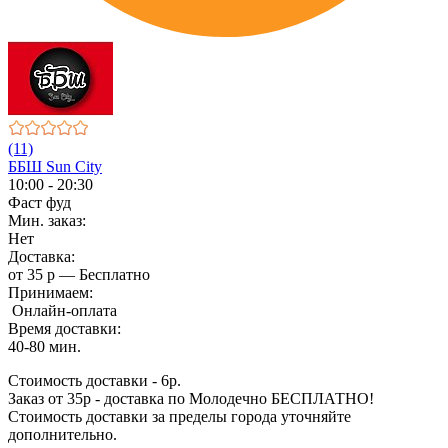
(11)
ББШ Sun City
10:00 - 20:30
Фаст фуд
Мин. заказ:
Нет
Доставка:
от 35 р — Бесплатно
Принимаем:
Онлайн-оплата
Время доставки:
40-80 мин.
Стоимость доставки - 6р.
Заказ от 35р - доставка по Молодечно БЕСПЛАТНО!
Стоимость доставки за пределы города уточняйте
дополнительно.