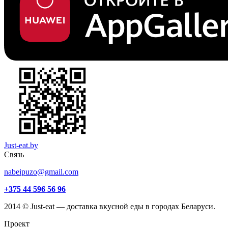
Just-eat.by
Связь
nabeipuzo@gmail.com
+375 44 596 56 96
2014 © Just-eat — доставка вкусной еды в городах Беларуси.
Проект