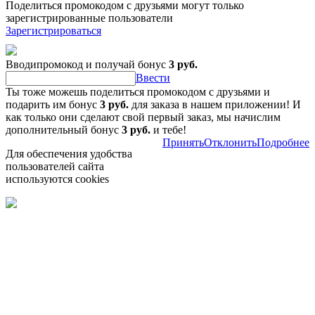
Поделиться промокодом с друзьями могут только
зарегистрированные пользователи
Зарегистрироваться
Вводипромокод и получай бонус
3 руб.
Ввести
Ты тоже можешь поделиться промокодом с друзьями и
подарить им бонус
3 руб.
для заказа в нашем приложении! И
как только они сделают свой первый заказ, мы начислим
дополнительный бонус
3 руб.
и тебе!
Принять
Отклонить
Подробнее
Для обеспечения удобства
пользователей сайта
используются cookies