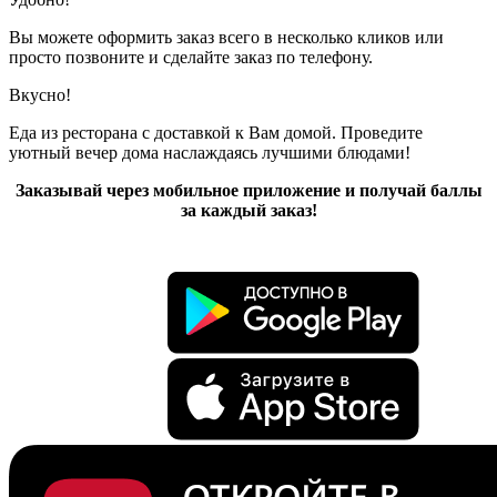
Вы можете оформить заказ всего в несколько кликов или
просто позвоните и сделайте заказ по телефону.
Вкусно!
Еда из ресторана с доставкой к Вам домой. Проведите
уютный вечер дома наслаждаясь лучшими блюдами!
Заказывай через мобильное приложение и получай баллы
за каждый заказ!