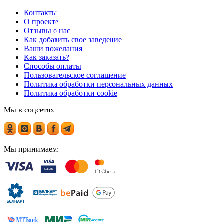
Контакты
О проекте
Отзывы о нас
Как добавить свое заведение
Ваши пожелания
Как заказать?
Способы оплаты
Пользовательское соглашение
Политика обработки персональных данных
Политика обработки cookie
Мы в соцсетях
Мы принимаем: