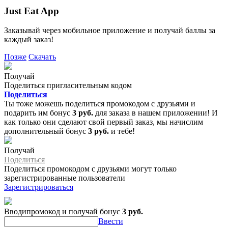
Just Eat App
Заказывай через мобильное приложение и получай баллы за
каждый заказ!
Позже
Скачать
Получай
Поделиться пригласительным кодом
Поделиться
Ты тоже можешь поделиться промокодом с друзьями и
подарить им бонус
3 руб.
для заказа в нашем приложении! И
как только они сделают свой первый заказ, мы начислим
дополнительный бонус
3 руб.
и тебе!
Получай
Поделиться
Поделиться промокодом с друзьями могут только
зарегистрированные пользователи
Зарегистрироваться
Вводипромокод и получай бонус
3 руб.
Ввести