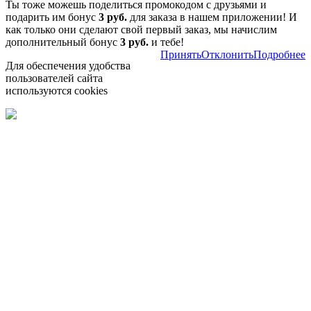
Ты тоже можешь поделиться промокодом с друзьями и
подарить им бонус
3 руб.
для заказа в нашем приложении! И
как только они сделают свой первый заказ, мы начислим
дополнительный бонус
3 руб.
и тебе!
Принять
Отклонить
Подробнее
Для обеспечения удобства
пользователей сайта
используются cookies