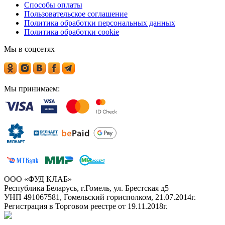
Способы оплаты
Пользовательское соглашение
Политика обработки персональных данных
Политика обработки cookie
Мы в соцсетях
Мы принимаем:
ООО «ФУД КЛАБ»
Республика Беларусь, г.Гомель, ул. Брестская д5
УНП 491067581, Гомельский горисполком, 21.07.2014г.
Регистрация в Торговом реестре от 19.11.2018г.