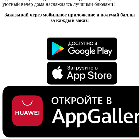
уютный вечер дома наслаждаясь лучшими блюдами!
Заказывай через мобильное приложение и получай баллы
за каждый заказ!