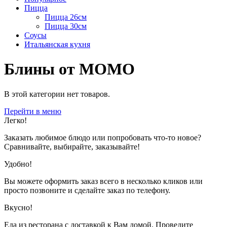
Пицца
Пицца 26см
Пицца 30см
Соусы
Итальянская кухня
Блины от MOMO
В этой категории нет товаров.
Перейти в меню
Легко!
Заказать любимое блюдо или попробовать что-то новое?
Сравнивайте, выбирайте, заказывайте!
Удобно!
Вы можете оформить заказ всего в несколько кликов или
просто позвоните и сделайте заказ по телефону.
Вкусно!
Еда из ресторана с доставкой к Вам домой. Проведите