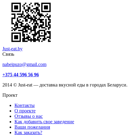
Just-eat.by
Связь
nabeipuzo@gmail.com
+375 44 596 56 96
2014 © Just-eat — доставка вкусной еды в городах Беларуси.
Проект
Контакты
О проекте
Отзывы о нас
Как добавить свое заведение
Ваши пожелания
Как заказать?