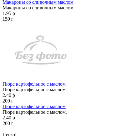
Макароны со сливочным маслом
Макароны со сливочным маслом.
1.95 р
150 г
Пюре картофельное с маслом
Пюре картофельное с маслом.
2.40 р
200 г
Пюре картофельное с маслом
Пюре картофельное с маслом.
2.40 р
200 г
Показано с 1 по 9 из 9 (всего 1 страниц)
Легко!