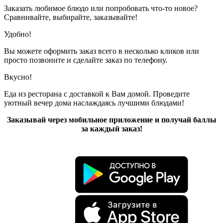
Заказать любимое блюдо или попробовать что-то новое?
Сравнивайте, выбирайте, заказывайте!
Удобно!
Вы можете оформить заказ всего в несколько кликов или
просто позвоните и сделайте заказ по телефону.
Вкусно!
Еда из ресторана с доставкой к Вам домой. Проведите
уютный вечер дома наслаждаясь лучшими блюдами!
Заказывай через мобильное приложение и получай баллы
за каждый заказ!