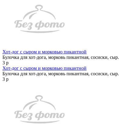
Хот-дог с сыром и морковью пикантной
Булочка для хот-дога, морковь пикантная, сосиски, сыр.
3 р
Хот-дог с сыром и морковью пикантной
Булочка для хот-дога, морковь пикантная, сосиски, сыр.
3 р