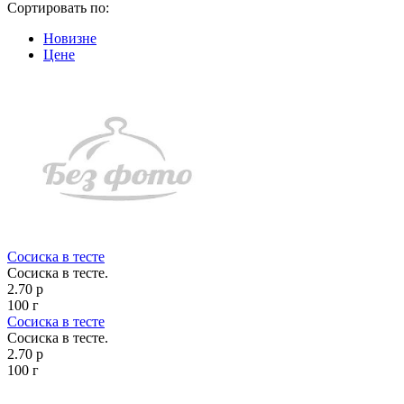
Сортировать по:
Новизне
Цене
Сосиска в тесте
Сосиска в тесте.
2.70 р
100 г
Сосиска в тесте
Сосиска в тесте.
2.70 р
100 г