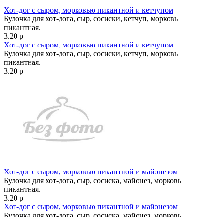
Хот-дог с сыром, морковью пикантной и кетчупом
Булочка для хот-дога, сыр, сосиски, кетчуп, морковь
пикантная.
3.20 р
Хот-дог с сыром, морковью пикантной и кетчупом
Булочка для хот-дога, сыр, сосиски, кетчуп, морковь
пикантная.
3.20 р
Хот-дог с сыром, морковью пикантной и майонезом
Булочка для хот-дога, сыр, сосиска, майонез, морковь
пикантная.
3.20 р
Хот-дог с сыром, морковью пикантной и майонезом
Булочка для хот-дога, сыр, сосиска, майонез, морковь