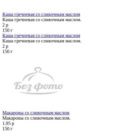
Каша гречневая со сливочным маслом
Каша гречневая со сливочным маслом.
2 р
150 г
Каша гречневая со сливочным маслом
Каша гречневая со сливочным маслом.
2 р
150 г
Макароны со сливочным маслом
Макароны со сливочным маслом.
1.95 р
150 г