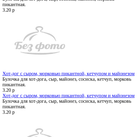
пикантная.
3.20 р
Хот-дог с сыром, морковью пикантной, кетчупом и майонезом
Булочка для хот-дога, сыр, майонез, сосиска, кетчуп, морковь
пикантная.
3.20 р
Хот-дог с сыром, морковью пикантной, кетчупом и майонезом
Булочка для хот-дога, сыр, майонез, сосиска, кетчуп, морковь
пикантная.
3.20 р