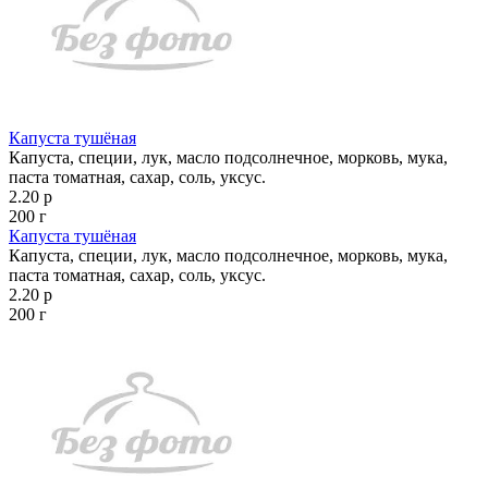
Капуста тушёная
Капуста, специи, лук, масло подсолнечное, морковь, мука,
паста томатная, сахар, соль, уксус.
2.20 р
200 г
Капуста тушёная
Капуста, специи, лук, масло подсолнечное, морковь, мука,
паста томатная, сахар, соль, уксус.
2.20 р
200 г