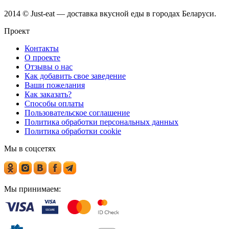
2014 © Just-eat — доставка вкусной еды в городах Беларуси.
Проект
Контакты
О проекте
Отзывы о нас
Как добавить свое заведение
Ваши пожелания
Как заказать?
Способы оплаты
Пользовательское соглашение
Политика обработки персональных данных
Политика обработки cookie
Мы в соцсетях
Мы принимаем: