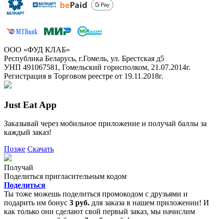
ООО «ФУД КЛАБ»
Республика Беларусь, г.Гомель, ул. Брестская д5
УНП 491067581, Гомельский горисполком, 21.07.2014г.
Регистрация в Торговом реестре от 19.11.2018г.
Just Eat App
Заказывай через мобильное приложение и получай баллы за
каждый заказ!
Позже
Скачать
Получай
Поделиться пригласительным кодом
Поделиться
Ты тоже можешь поделиться промокодом с друзьями и
подарить им бонус
3 руб.
для заказа в нашем приложении! И
как только они сделают свой первый заказ, мы начислим